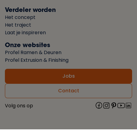
Verdeler worden
Het concept
Het traject
Laat je inspireren
Onze websites
Profel Ramen & Deuren
Profel Extrusion & Finishing
Jobs
Contact
Volg ons op