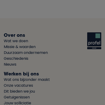
Over ons
Wat we doen
Missie & waarden
Duurzaam ondernemen
Geschiedenis
Nieuws
Werken bij ons
Wat ons bijzonder maakt
Onze vacatures
Dit bieden we jou
Getuigenissen
Jouw solliciatie