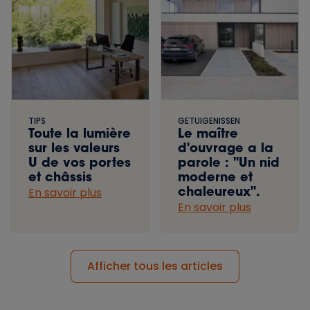
TIPS
GETUIGENISSEN
Toute la lumière
Le maître
sur les valeurs
d'ouvrage a la
U de vos portes
parole : "Un nid
et châssis
moderne et
chaleureux".
En savoir plus
En savoir plus
Afficher tous les articles