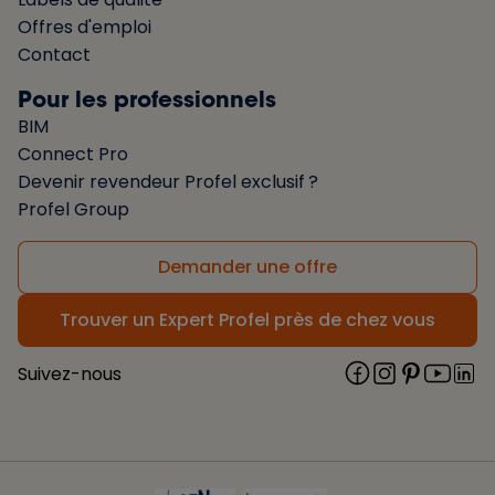
Offres d'emploi
Contact
Pour les professionnels
BIM
Connect Pro
Devenir revendeur Profel exclusif ?
Profel Group
Demander une offre
Trouver un Expert Profel près de chez vous
Suivez-nous