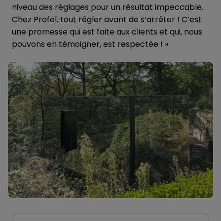
niveau des réglages pour un résultat impeccable.
Chez Profel, tout régler avant de s’arrêter ! C’est
une promesse qui est faite aux clients et qui, nous
pouvons en témoigner, est respectée ! »