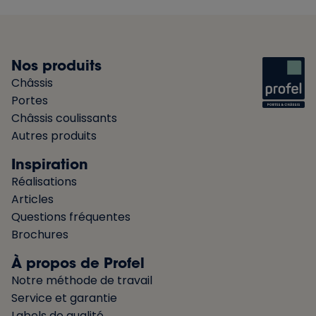
Nos produits
Châssis
Portes
Châssis coulissants
Autres produits
Inspiration
Réalisations
Articles
Questions fréquentes
Brochures
À propos de Profel
Notre méthode de travail
Service et garantie
Labels de qualité