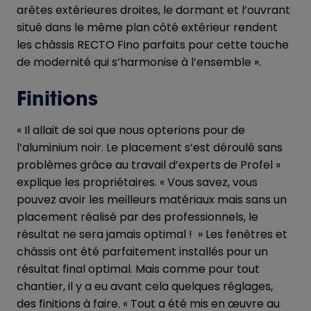
arêtes extérieures droites, le dormant et l’ouvrant
situé dans le même plan côté extérieur rendent
les châssis RECTO Fino parfaits pour cette touche
de modernité qui s’harmonise à l’ensemble ».
Finitions
« Il allait de soi que nous opterions pour de
l’aluminium noir. Le placement s’est déroulé sans
problèmes grâce au travail d’experts de Profel »
explique les propriétaires. « Vous savez, vous
pouvez avoir les meilleurs matériaux mais sans un
placement réalisé par des professionnels, le
résultat ne sera jamais optimal ! » Les fenêtres et
châssis ont été parfaitement installés pour un
résultat final optimal. Mais comme pour tout
chantier, il y a eu avant cela quelques réglages,
des finitions à faire. « Tout a été mis en œuvre au