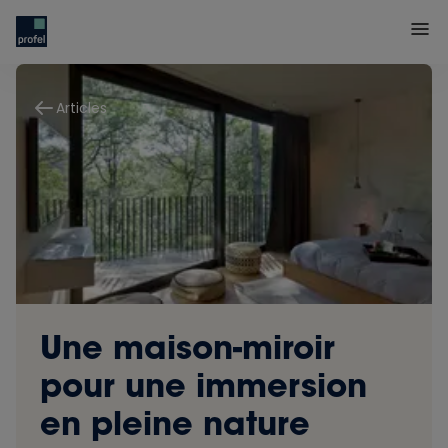
Articles
Une maison-miroir
pour une immersion
en pleine nature