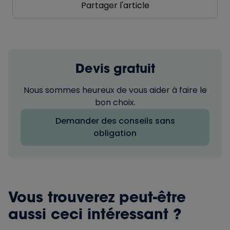
Partager l'article
Devis gratuit
Nous sommes heureux de vous aider à faire le
bon choix.
Demander des conseils sans
obligation
Vous trouverez peut-être
aussi ceci intéressant ?