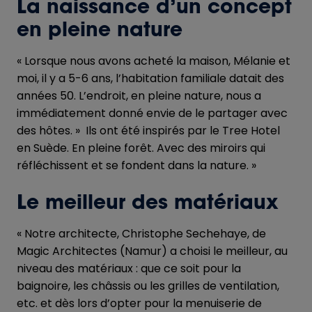
La naissance d’un concept
en pleine nature
« Lorsque nous avons acheté la maison, Mélanie et
moi, il y a 5-6 ans, l’habitation familiale datait des
années 50. L’endroit, en pleine nature, nous a
immédiatement donné envie de le partager avec
des hôtes. » Ils ont été inspirés par le Tree Hotel
en Suède. En pleine forêt. Avec des miroirs qui
réfléchissent et se fondent dans la nature. »
Le meilleur des matériaux
« Notre architecte, Christophe Sechehaye, de
Magic Architectes (Namur) a choisi le meilleur, au
niveau des matériaux : que ce soit pour la
baignoire, les châssis ou les grilles de ventilation,
etc. et dès lors d’opter pour la menuiserie de