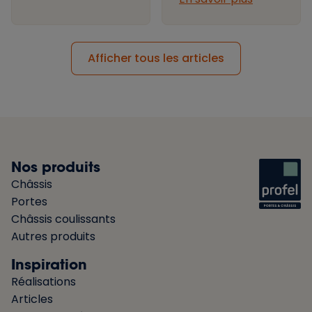
Afficher tous les articles
Nos produits
Châssis
Portes
Châssis coulissants
Autres produits
Inspiration
Réalisations
Articles