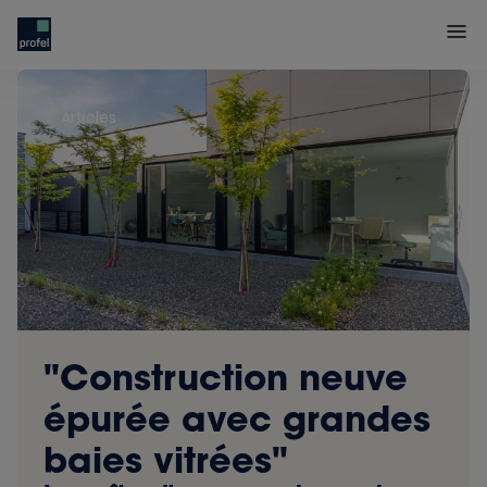
Articles
"Construction neuve
épurée avec grandes
baies vitrées"