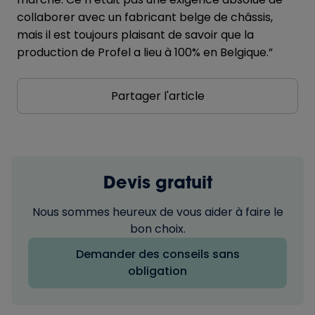
collaborer avec un fabricant belge de châssis,
mais il est toujours plaisant de savoir que la
production de Profel a lieu à 100% en Belgique.”
Partager l'article
Devis gratuit
Nous sommes heureux de vous aider à faire le
bon choix.
Demander des conseils sans
obligation