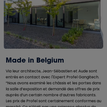
Made in Belgium
Via leur architecte, Jean-Sébastien et Aude sont
entrés en contact avec l'Expert Profel Gangitech.
“Nous avons examiné les châssis et les portes dans
la salle d’exposition et demandé des offres de prix
auprès d’un certain nombre d’autres fabricants.
Les prix de Profel sont certainement conformes au
marché. Ce n’était pas une exigence absolue de