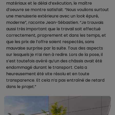
matériaux et le délai d’exécution, le maître
d’oeuvre se montre satisfait. “Nous voulions surtout
une menuiserie extérieure avec un look épuré,
moderne”, raconte Jean-Sébastien. “Je trouvais
aussi très important que le travail soit effectué
correctement, proprement et dans les temps, et
que les prix de l’offre soient respectés, sans
mauvaise surprise par la suite. Tous des aspects
sur lesquels je n’ai rien à redire. Lors de la pose, il
s’est toutefois avéré qu’un des châssis avait été
endommagé durant le transport. Cela a
heureusement été vite résolu et en toute
transparence. Et cela n’a pas entraîné de retard
dans le projet.”