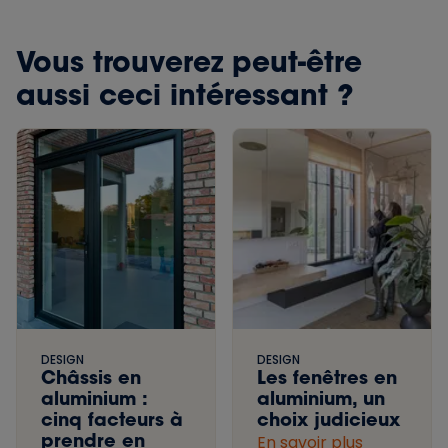
Vous trouverez peut-être
aussi ceci intéressant ?
DESIGN
DESIGN
Châssis en
Les fenêtres en
aluminium :
aluminium, un
cinq facteurs à
choix judicieux
prendre en
En savoir plus