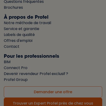
Questions fréquentes
Brochures
À propos de Profel
Notre méthode de travail
Service et garantie
Labels de qualité
Offres d'emploi
Contact
Pour les professionnels
BIM
Connect Pro
Devenir revendeur Profel exclusif ?
Profel Group
Demander une offre
Trouver un Expert Profel près de chez vous