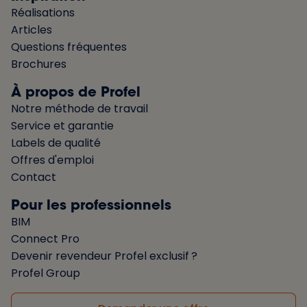
Réalisations
Articles
Questions fréquentes
Brochures
À propos de Profel
Notre méthode de travail
Service et garantie
Labels de qualité
Offres d'emploi
Contact
Pour les professionnels
BIM
Connect Pro
Devenir revendeur Profel exclusif ?
Profel Group