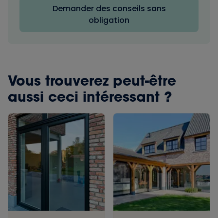
Demander des conseils sans
obligation
Vous trouverez peut-être
aussi ceci intéressant ?