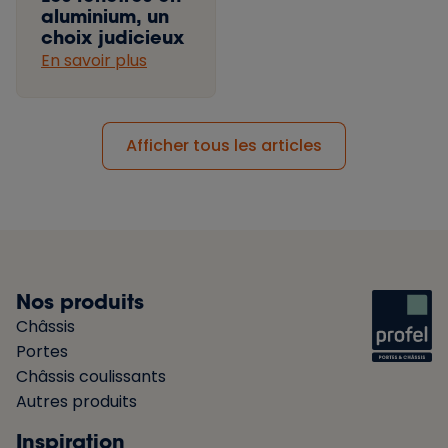
aluminium, un
choix judicieux
En savoir plus
Afficher tous les articles
Nos produits
Châssis
Portes
Châssis coulissants
Autres produits
Inspiration