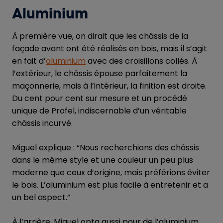
Aluminium
À première vue, on dirait que les châssis de la
façade avant ont été réalisés en bois, mais il s’agit
en fait d’
aluminium
avec des croisillons collés. À
l’extérieur, le châssis épouse parfaitement la
maçonnerie, mais à l’intérieur, la finition est droite.
Du cent pour cent sur mesure et un procédé
unique de Profel, indiscernable d’un véritable
châssis incurvé.
Miguel explique : “Nous recherchions des châssis
dans le même style et une couleur un peu plus
moderne que ceux d’origine, mais préférions éviter
le bois. L’aluminium est plus facile à entretenir et a
un bel aspect.”
À l’arrière, Miguel opta aussi pour de l’aluminium,