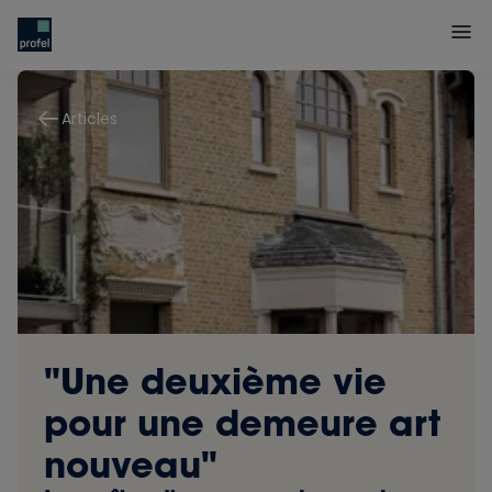
Articles
"Une deuxième vie
pour une demeure art
nouveau"