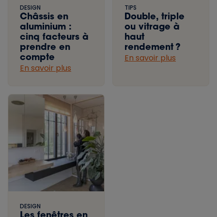
DESIGN
TIPS
Châssis en
Double, triple
aluminium :
ou vitrage à
cinq facteurs à
haut
prendre en
rendement ?
compte
En savoir plus
En savoir plus
DESIGN
Les fenêtres en