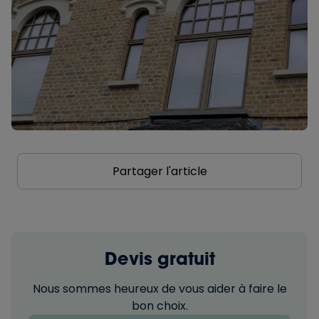
Partager l'article
Devis gratuit
Nous sommes heureux de vous aider à faire le
bon choix.