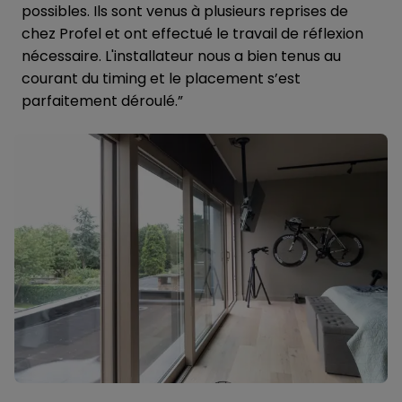
possibles. Ils sont venus à plusieurs reprises de
chez Profel et ont effectué le travail de réflexion
nécessaire. L'installateur nous a bien tenus au
courant du timing et le placement s’est
parfaitement déroulé.”