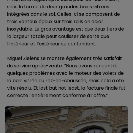
sous la forme de deux grandes baies vitrées
intégrées dans le sol. Celles-ci se composent de
trois vantaux égaux sur trois rails en acier
inoxydable. Le gros avantage est que deux tiers de
la largeur totale peut coulisser de sorte que
l’intérieur et l’extérieur se confondent.
Miguel Zielens se montre également très satisfait
du service après-vente. “Nous avons rencontré
quelques problèmes avec le moteur des volets de
la baie vitrée du rez-de-chaussée, mais cela a été
vite résolu. Et last but not least, la facture finale fut
correcte : entièrement conforme à l’offre.”