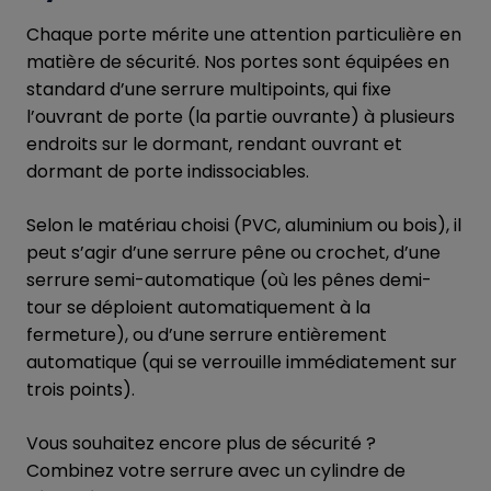
Chaque porte mérite une attention particulière en
matière de sécurité. Nos portes sont équipées en
standard d’une serrure multipoints, qui fixe
l’ouvrant de porte (la partie ouvrante) à plusieurs
endroits sur le dormant, rendant ouvrant et
dormant de porte indissociables.
Selon le matériau choisi (PVC, aluminium ou bois), il
peut s’agir d’une serrure pêne ou crochet, d’une
serrure semi-automatique (où les pênes demi-
tour se déploient automatiquement à la
fermeture), ou d’une serrure entièrement
automatique (qui se verrouille immédiatement sur
trois points).
Vous souhaitez encore plus de sécurité ?
Combinez votre serrure avec un cylindre de