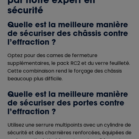
par notre expert en
sécurité
Quelle est la meilleure manière
de sécuriser des châssis contre
l’effraction ?
Optez pour des cames de fermeture
supplémentaires, le pack RC2 et du verre feuilleté.
Cette combinaison rend le forçage des châssis
beaucoup plus difficile.
Quelle est la meilleure manière
de sécuriser des portes contre
l’effraction ?
Utilisez une serrure multipoints avec un cylindre de
sécurité et des charnières renforcées, équipées de