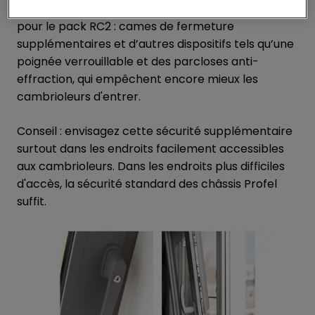
d’effraction. Pour encore plus de sécurité, optez
pour le pack RC2 : cames de fermeture
supplémentaires et d’autres dispositifs tels qu’une
poignée verrouillable et des parcloses anti-
effraction, qui empêchent encore mieux les
cambrioleurs d'entrer.
Conseil : envisagez cette sécurité supplémentaire
surtout dans les endroits facilement accessibles
aux cambrioleurs. Dans les endroits plus difficiles
d'accès, la sécurité standard des châssis Profel
suffit.