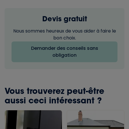
Devis gratuit
Nous sommes heureux de vous aider à faire le
bon choix.
Demander des conseils sans
obligation
Vous trouverez peut-être
aussi ceci intéressant ?