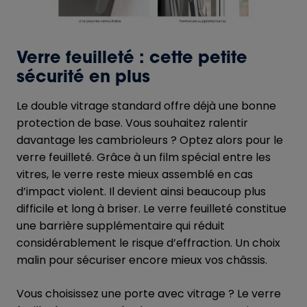
Verre feuilleté : cette petite
sécurité en plus
Le double vitrage standard offre déjà une bonne
protection de base. Vous souhaitez ralentir
davantage les cambrioleurs ? Optez alors pour le
verre feuilleté. Grâce à un film spécial entre les
vitres, le verre reste mieux assemblé en cas
d’impact violent. Il devient ainsi beaucoup plus
difficile et long à briser. Le verre feuilleté constitue
une barrière supplémentaire qui réduit
considérablement le risque d’effraction. Un choix
malin pour sécuriser encore mieux vos châssis.
Vous choisissez une porte avec vitrage ? Le verre