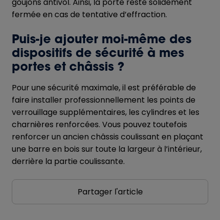
goujons antivol. Ainsi, la porte reste solidement
fermée en cas de tentative d’effraction.
Puis-je ajouter moi-même des
dispositifs de sécurité à mes
portes et châssis ?
Pour une sécurité maximale, il est préférable de
faire installer professionnellement les points de
verrouillage supplémentaires, les cylindres et les
charnières renforcées. Vous pouvez toutefois
renforcer un ancien châssis coulissant en plaçant
une barre en bois sur toute la largeur à l’intérieur,
derrière la partie coulissante.
Partager l'article