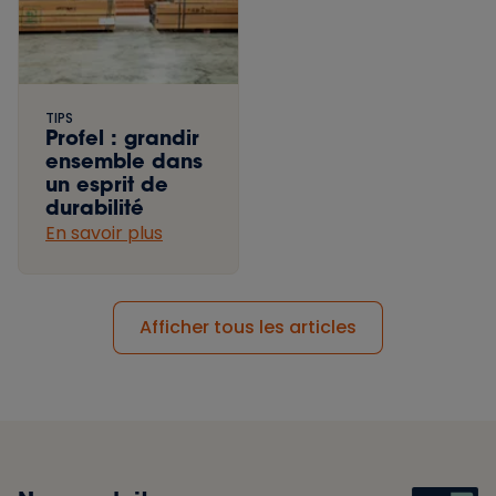
TIPS
Profel : grandir
ensemble dans
un esprit de
durabilité
En savoir plus
Afficher tous les articles