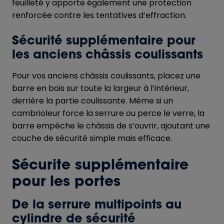
feuilleté y apporte également une protection
renforcée contre les tentatives d’effraction.
Sécurité supplémentaire pour
les anciens châssis coulissants
Pour vos anciens châssis coulissants, placez une
barre en bois sur toute la largeur à l’intérieur,
derrière la partie coulissante. Même si un
cambrioleur force la serrure ou perce le verre, la
barre empêche le châssis de s’ouvrir, ajoutant une
couche de sécurité simple mais efficace.
Sécurite supplémentaire
pour les portes
De la serrure multipoints au
cylindre de sécurité