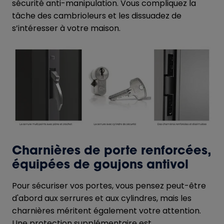
sécurité anti-manipulation. Vous compliquez la
tâche des cambrioleurs et les dissuadez de
s’intéresser à votre maison.
Charnières de porte renforcées,
équipées de goujons antivol
Pour sécuriser vos portes, vous pensez peut-être
d'abord aux serrures et aux cylindres, mais les
charnières méritent également votre attention.
Une protection supplémentaire est