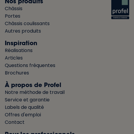
Nos produits
Châssis
Portes
Châssis coulissants
Autres produits
Inspiration
Réalisations
Articles
Questions fréquentes
Brochures
À propos de Profel
Notre méthode de travail
Service et garantie
Labels de qualité
Offres d'emploi
Contact