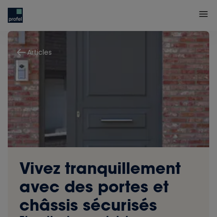
Articles
Vivez tranquillement
avec des portes et
châssis sécurisés