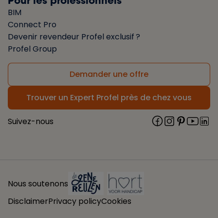
Pour les professionnels
BIM
Connect Pro
Devenir revendeur Profel exclusif ?
Profel Group
Demander une offre
Trouver un Expert Profel près de chez vous
Suivez-nous
Nous soutenons
Disclaimer
Privacy policy
Cookies