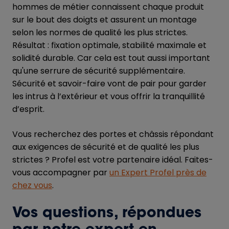
hommes de métier connaissent chaque produit
sur le bout des doigts et assurent un montage
selon les normes de qualité les plus strictes.
Résultat : fixation optimale, stabilité maximale et
solidité durable. Car cela est tout aussi important
qu'une serrure de sécurité supplémentaire.
Sécurité et savoir-faire vont de pair pour garder
les intrus à l’extérieur et vous offrir la tranquillité
d’esprit.
Vous recherchez des portes et châssis répondant
aux exigences de sécurité et de qualité les plus
strictes ? Profel est votre partenaire idéal. Faites-
vous accompagner par
un Expert Profel près de
chez vous
.
Vos questions, répondues