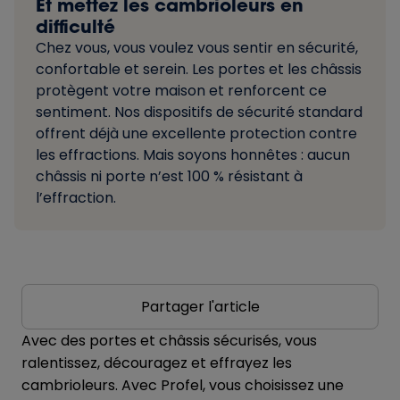
Et mettez les cambrioleurs en
difficulté
Chez vous, vous voulez vous sentir en sécurité,
confortable et serein. Les portes et les châssis
protègent votre maison et renforcent ce
sentiment. Nos dispositifs de sécurité standard
offrent déjà une excellente protection contre
les effractions. Mais soyons honnêtes : aucun
châssis ni porte n’est 100 % résistant à
l’effraction.
Partager l'article
Avec des portes et châssis sécurisés, vous
ralentissez, découragez et effrayez les
cambrioleurs. Avec Profel, vous choisissez une