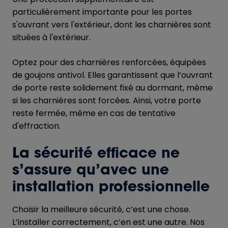
particulièrement importante pour les portes
s'ouvrant vers l'extérieur, dont les charnières sont
situées à l'extérieur.
Optez pour des charnières renforcées, équipées
de goujons antivol. Elles garantissent que l’ouvrant
de porte reste solidement fixé au dormant, même
si les charnières sont forcées. Ainsi, votre porte
reste fermée, même en cas de tentative
d'effraction.
La sécurité efficace ne
s’assure qu’avec une
installation professionnelle
Choisir la meilleure sécurité, c’est une chose.
L’installer correctement, c’en est une autre. Nos