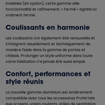
invisibles (en option), cette gamme allie
fonctionnalité et raffinement. « Fermé » signifie ici
vraiment fermé.
Coulissants en harmonie
Les coulissants ont également été renouvelés et
s’intègrent visuellement et techniquement de
manière fluide dans la gamme de portes et
châssis. Prolonger un style uniforme dans toute
votre habitation n’a jamais été aussi simple.
Confort, performances et
style réunis
La nouvelle gamme aluminium est entièrement
compatible avec tous les accessoires Profel tels
que screens, volets roulants, grilles de ventilation,