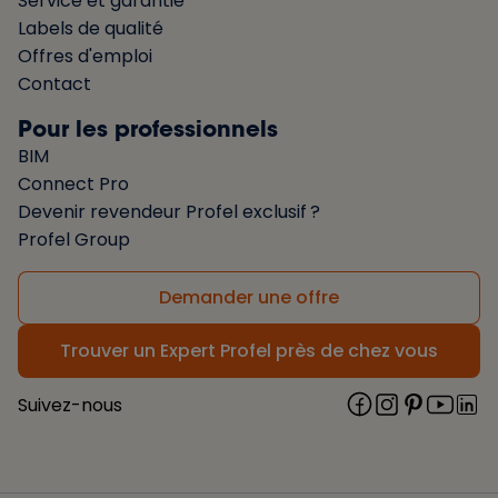
Service et garantie
Labels de qualité
Offres d'emploi
Contact
Pour les professionnels
BIM
Connect Pro
Devenir revendeur Profel exclusif ?
Profel Group
Demander une offre
Trouver un Expert Profel près de chez vous
Suivez-nous