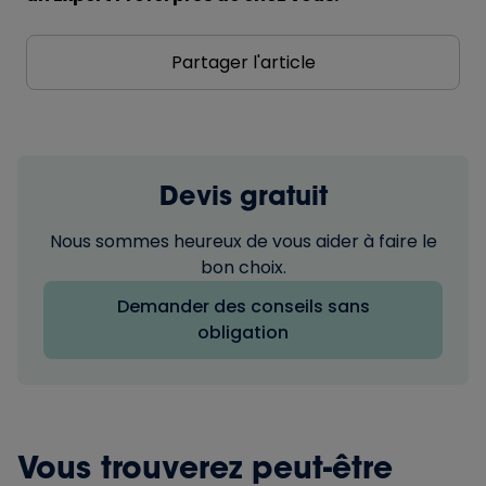
Partager l'article
Devis gratuit
Nous sommes heureux de vous aider à faire le
bon choix.
Demander des conseils sans
obligation
Vous trouverez peut-être