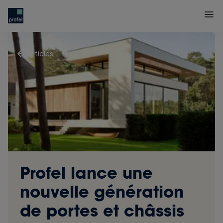
Articles
Profel lance une
nouvelle génération
de portes et châssis