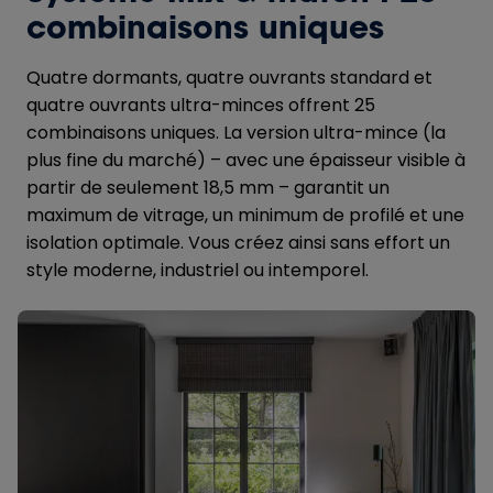
combinaisons uniques
Quatre dormants, quatre ouvrants standard et
quatre ouvrants ultra-minces offrent 25
combinaisons uniques. La version ultra-mince (la
plus fine du marché) – avec une épaisseur visible à
partir de seulement 18,5 mm – garantit un
maximum de vitrage, un minimum de profilé et une
isolation optimale. Vous créez ainsi sans effort un
style moderne, industriel ou intemporel.