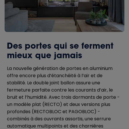
Des portes qui se ferment
mieux que jamais
La nouvelle génération de portes en aluminium
offre encore plus d’étanchéité à l’air et de
stabilité. Le double joint ballon assure une
fermeture parfaite contre les courants d’air, le
bruit et l’humidité. Avec trois dormants de porte -
un modèle plat (RECTO) et deux versions plus
profondes (RECTOBLOC et PAGOBLOC) -
combinés à des ouvrants assortis, une serrure
automatique multipoints et des charnières