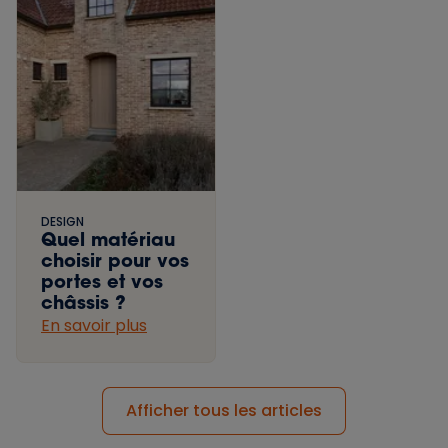
DESIGN
Quel matériau
choisir pour vos
portes et vos
châssis ?
En savoir plus
Afficher tous les articles