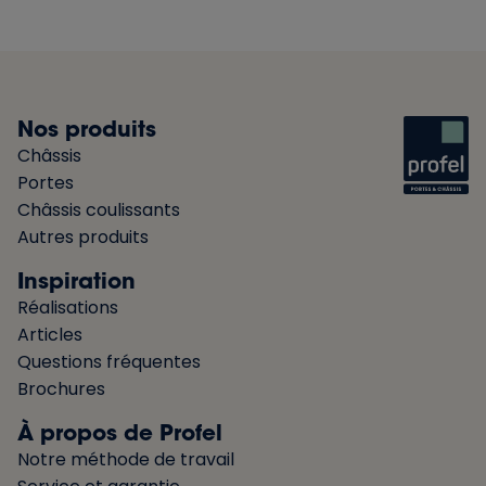
Nos produits
Châssis
Portes
Châssis coulissants
Autres produits
Inspiration
Réalisations
Articles
Questions fréquentes
Brochures
À propos de Profel
Notre méthode de travail