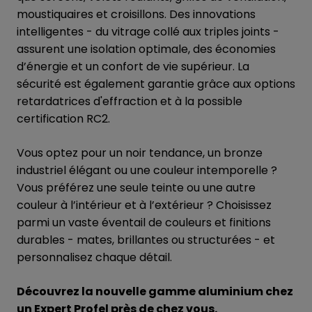
moustiquaires et croisillons. Des innovations
intelligentes - du vitrage collé aux triples joints -
assurent une isolation optimale, des économies
d’énergie et un confort de vie supérieur. La
sécurité est également garantie grâce aux options
retardatrices d'effraction et à la possible
certification RC2.
Vous optez pour un noir tendance, un bronze
industriel élégant ou une couleur intemporelle ?
Vous préférez une seule teinte ou une autre
couleur à l’intérieur et à l’extérieur ? Choisissez
parmi un vaste éventail de couleurs et finitions
durables - mates, brillantes ou structurées - et
personnalisez chaque détail.
Découvrez la nouvelle gamme aluminium chez
un Expert Profel près de chez vous.