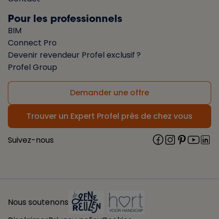
Pour les professionnels
BIM
Connect Pro
Devenir revendeur Profel exclusif ?
Profel Group
Demander une offre
Trouver un Expert Profel près de chez vous
Suivez-nous
Nous soutenons