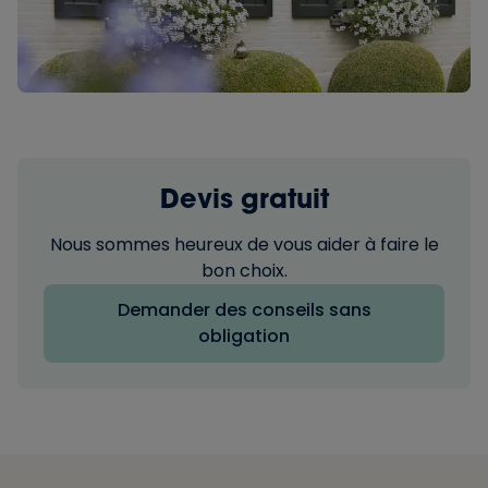
Devis gratuit
Nous sommes heureux de vous aider à faire le
bon choix.
Demander des conseils sans
obligation