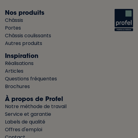
Nos produits
Châssis
Portes
Châssis coulissants
Autres produits
Inspiration
Réalisations
Articles
Questions fréquentes
Brochures
À propos de Profel
Notre méthode de travail
Service et garantie
Labels de qualité
Offres d'emploi
Contact