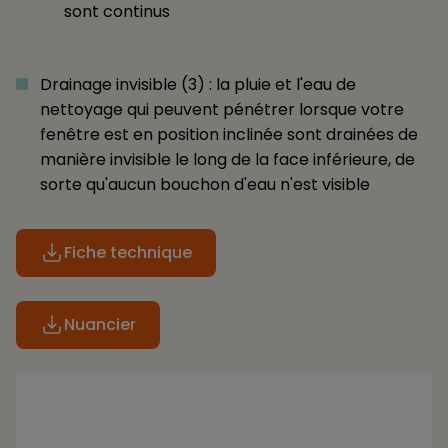
sont continus
Drainage invisible (3) : la pluie et l'eau de
nettoyage qui peuvent pénétrer lorsque votre
fenêtre est en position inclinée sont drainées de
manière invisible le long de la face inférieure, de
sorte qu'aucun bouchon d'eau n'est visible
Fiche technique
Nuancier