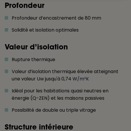
Profondeur
Profondeur d’encastrement de 80 mm
Solidité et isolation optimales
Valeur d’isolation
Rupture thermique
Valeur d’isolation thermique élevée atteignant
une valeur Uw jusqu'à 0,74
W/m²K
Idéal pour les habitations quasi neutres en
énergie (Q-ZEN) et les maisons passives
Possibilité de double ou triple vitrage
Structure intérieure