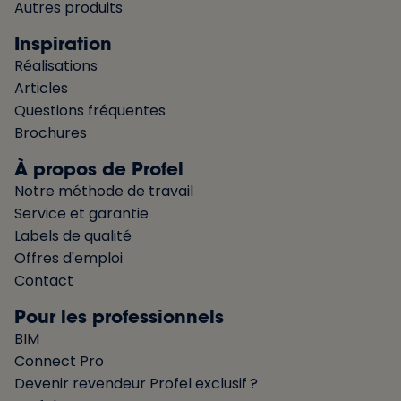
Autres produits
Inspiration
Réalisations
Articles
Questions fréquentes
Brochures
À propos de Profel
Notre méthode de travail
Service et garantie
Labels de qualité
Offres d'emploi
Contact
Pour les professionnels
BIM
Connect Pro
Devenir revendeur Profel exclusif ?