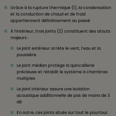
Grâce à la rupture thermique (1), la condensation
et la conduction de chaud et de froid
appartiennent définitivement au passé
À l’intérieur, trois joints (2) constituent des atouts
majeurs :
Le joint extérieur arrête le vent, l’eau et la
poussière
Le joint médian protège la quincaillerie
précieuse et rétablit le système à chambres
multiples
Le joint intérieur assure une isolation
acoustique additionnelle de pas de moins de 3
dB
En outre, ces joints situés sur tout le pourtour