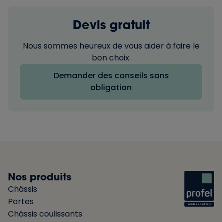
Devis gratuit
Nous sommes heureux de vous aider à faire le
bon choix.
Demander des conseils sans
obligation
Nos produits
Châssis
Portes
Châssis coulissants