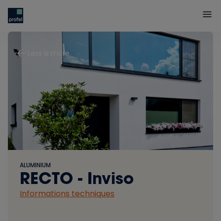
Less is more
ALUMINIUM
RECTO - Inviso
Informations techniques