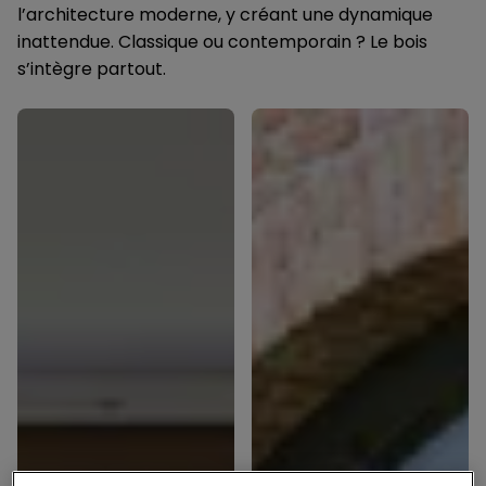
l’architecture moderne, y créant une dynamique
inattendue. Classique ou contemporain ? Le bois
s’intègre partout.