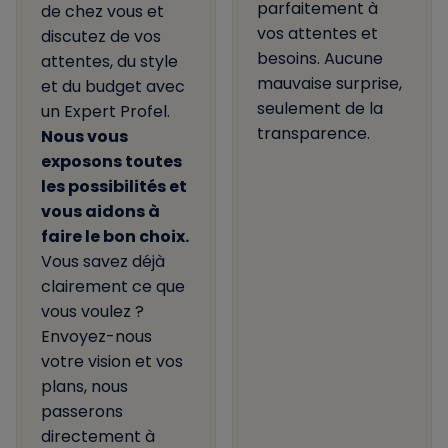
parfaitement à
de chez vous et
vos attentes et
discutez de vos
besoins. Aucune
attentes, du style
mauvaise surprise,
et du budget avec
seulement de la
un Expert Profel.
transparence.
Nous vous
exposons toutes
les possibilités et
vous aidons à
faire le bon choix.
Vous savez déjà
clairement ce que
vous voulez ?
Envoyez-nous
votre vision et vos
plans, nous
passerons
directement à