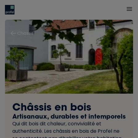
Chassis
Châssis en bois
Artisanaux, durables et intemporels
Qui dit bois dit chaleur, convivialité et
authenticité. Les châssis en bois de Profel ne