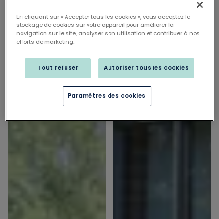
En cliquant sur « Accepter tous les cookies », vous acceptez le
stockage de cookies sur votre appareil pour améliorer la
navigation sur le site, analyser son utilisation et contribuer à nos
efforts de marketing.
Tout refuser
Autoriser tous les cookies
Paramètres des cookies