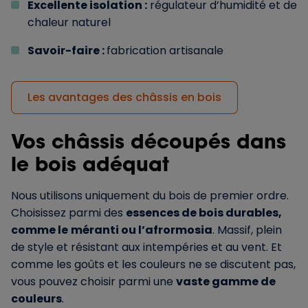
Excellente isolation :
régulateur d’humidité et de
chaleur naturel
Savoir-faire :
fabrication artisanale
Les avantages des châssis en bois
Vos châssis découpés dans
le bois adéquat
Nous utilisons uniquement du bois de premier ordre.
Choisissez parmi des
essences de bois durables,
comme le
méranti ou l’afrormosia
. Massif, plein
de style et résistant aux intempéries et au vent. Et
comme les goûts et les couleurs ne se discutent pas,
vous pouvez choisir parmi une
vaste gamme de
couleurs
.