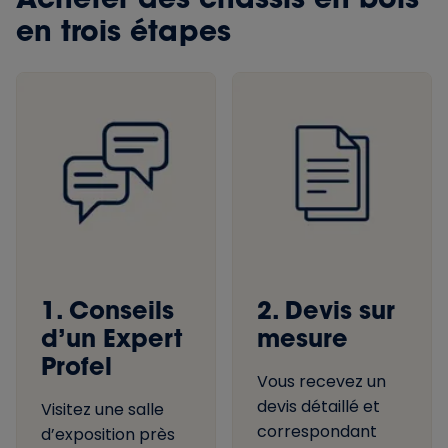
en trois étapes
1. Conseils
2. Devis sur
d’un Expert
mesure
Profel
Vous recevez un
devis détaillé et
Visitez une salle
correspondant
d’exposition près