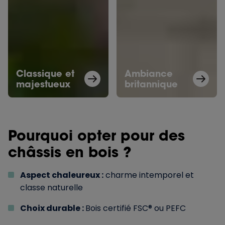
Classique et
Ambiance
majestueux
britannique
Pourquoi opter pour des
châssis en bois ?
Aspect chaleureux :
charme intemporel et
classe naturelle
Choix durable :
Bois certifié FSC® ou PEFC