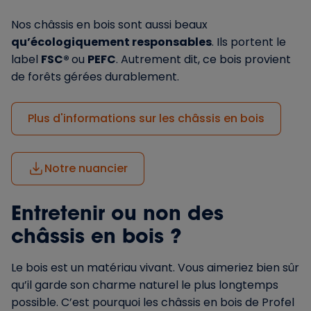
Nos châssis en bois sont aussi beaux
qu’écologiquement responsables
. Ils portent le
label
FSC®
ou
PEFC
. Autrement dit, ce bois provient
de forêts gérées durablement.
Plus d'informations sur les châssis en bois
Notre nuancier
Entretenir ou non des
châssis en bois ?
Le bois est un matériau vivant. Vous aimeriez bien sûr
qu’il garde son charme naturel le plus longtemps
possible. C’est pourquoi les châssis en bois de Profel