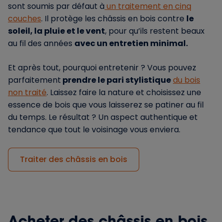
sont soumis par défaut à
un traitement en cinq
couches
. Il protège les châssis en bois contre
le
soleil, la pluie et le vent
, pour qu’ils restent beaux
au fil des années
avec un entretien minimal.
Et après tout, pourquoi entretenir ? Vous pouvez
parfaitement
prendre le pari stylistique
du bois
non traité
. Laissez faire la nature et choisissez une
essence de bois que vous laisserez se patiner au fil
du temps. Le résultat ? Un aspect authentique et
tendance que tout le voisinage vous enviera.
Traiter des châssis en bois
Acheter des châssis en bois