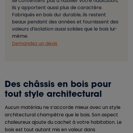
se contentent pas d’habiller votre habitation,
ils y apportent aussi plus de caractère.
Fabriqués en bois dur durable, ils restent
beaux pendant des années et fournissent des
valeurs d’isolation aussi solides que le bois lui-
même.
Demandez un devis
Des châssis en bois pour
tout style architectural
Aucun matériau ne s’accorde mieux avec un style
architectural champêtre que le bois. Son aspect
chaleureux ajoute du cachet à votre habitation. Le
bois est tout autant mis en valeur dans