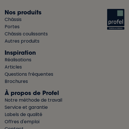
Nos produits
Châssis
Portes
Châssis coulissants
Autres produits
Inspiration
Réalisations
Articles
Questions fréquentes
Brochures
À propos de Profel
Notre méthode de travail
Service et garantie
Labels de qualité
Offres d'emploi
Contact