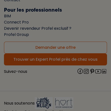
Pour les professionnels
BIM
Connect Pro
Devenir revendeur Profel exclusif ?
Profel Group
Demander une offre
Trouver un Expert Profel près de chez vous
Suivez-nous
Nous soutenons