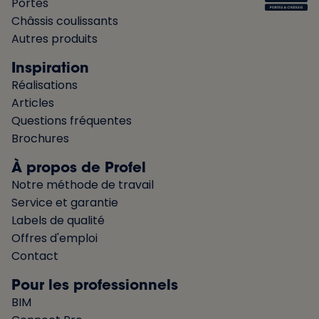
Portes
Châssis coulissants
Autres produits
Inspiration
Réalisations
Articles
Questions fréquentes
Brochures
À propos de Profel
Notre méthode de travail
Service et garantie
Labels de qualité
Offres d'emploi
Contact
Pour les professionnels
BIM