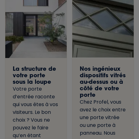
La structure de
Nos ingénieux
votre porte
dispositifs vitrés
sous la loupe
au-dessus ou à
côté de votre
Votre porte
porte
d’entrée raconte
Chez Profel, vous
qui vous êtes à vos
avez le choix entre
visiteurs. Le bon
une porte vitrée
choix ? Vous ne
ou une porte à
pouvez le faire
panneau. Nous
qu’en étant