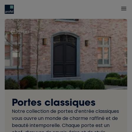
Portes
Portes classiques
Notre collection de portes d’entrée classiques
vous ouvre un monde de charme raffiné et de
beauté intemporelle. Chaque porte est un