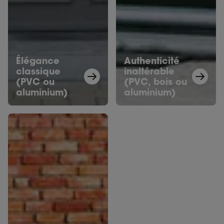
Élégance
Authenticité
classique
inaltérable
(PVC ou
(PVC, bois ou
aluminium)
aluminium)