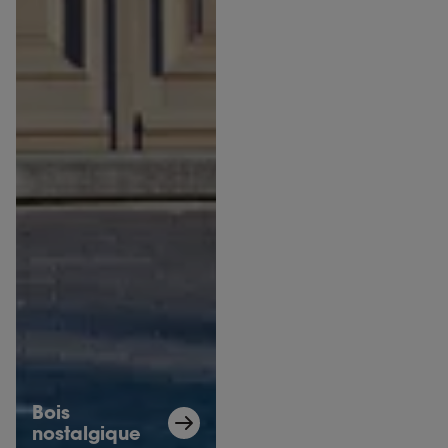
Bois
nostalgique