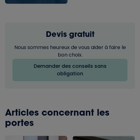
Devis gratuit
Nous sommes heureux de vous aider à faire le
bon choix.
Demander des conseils sans
obligation
Articles concernant les
portes