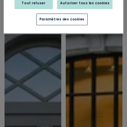
Tout refuser
Autoriser tous les cookies
Paramètres des cookies