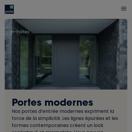
Portes
Portes modernes
Nos portes d’entrée modernes expriment la
force de la simplicité. Les lignes épurées et les
formes contemporaines créent un look