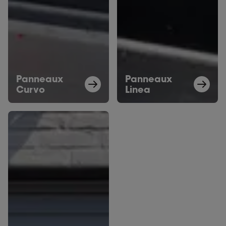
Panneaux
Panneaux
Curvo
Linea