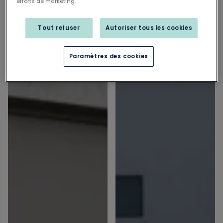
efforts de marketing.
Tout refuser
Autoriser tous les cookies
Paramètres des cookies