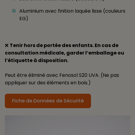
Aluminium avec finition laquée lisse (couleurs
EG)
❌
Tenir hors de portée des enfants. En cas de
consultation médicale, garder l’emballage ou
l’étiquette à disposition.
Peut être éliminé avec Fenosol S20 UVA. (Ne pas
appliquer sur des éléments en bois.)
Fiche de Données de Sécurité