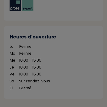
Heures d'ouverture
Lu
Fermé
Ma
Fermé
Me
10:00 - 18:00
Je
10:00 - 18:00
Ve
10:00 - 18:00
Sa
Sur rendez-vous
Di
Fermé