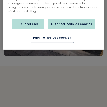
stockage de cookies sur votre appareil pour améliorer la
navigation sur le site, analyser son utilisation et contribuer à nos
efforts de marketing.
Tout refuser
Autoriser tous les cookies
Paramètres des cookies