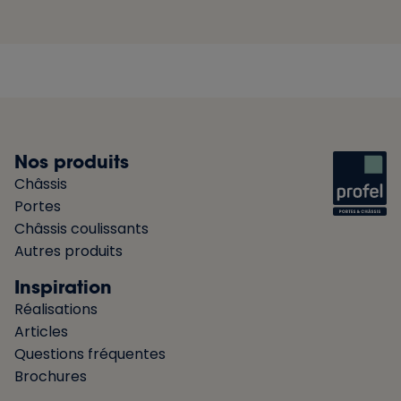
Nos produits
Châssis
Portes
Châssis coulissants
Autres produits
Inspiration
Réalisations
Articles
Questions fréquentes
Brochures