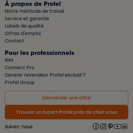
À propos de Profel
Notre méthode de travail
Service et garantie
Labels de qualité
Offres d'emploi
Contact
Pour les professionnels
BIM
Connect Pro
Devenir revendeur Profel exclusif ?
Profel Group
Demander une offre
Trouver un Expert Profel près de chez vous
Suivez-nous