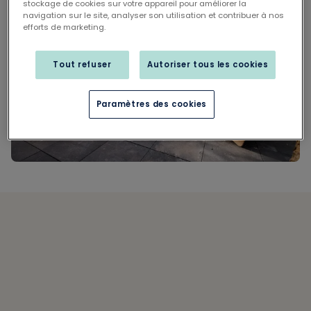
stockage de cookies sur votre appareil pour améliorer la
navigation sur le site, analyser son utilisation et contribuer à nos
efforts de marketing.
Tout refuser
Autoriser tous les cookies
Paramètres des cookies