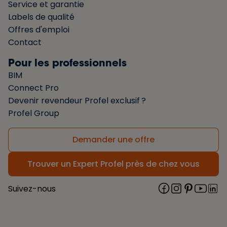
Service et garantie
Labels de qualité
Offres d'emploi
Contact
Pour les professionnels
BIM
Connect Pro
Devenir revendeur Profel exclusif ?
Profel Group
Demander une offre
Trouver un Expert Profel près de chez vous
Suivez-nous