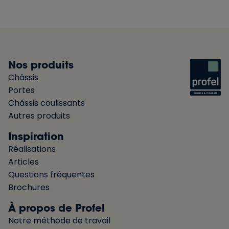
Nos produits
Châssis
Portes
Châssis coulissants
Autres produits
Inspiration
Réalisations
Articles
Questions fréquentes
Brochures
À propos de Profel
Notre méthode de travail