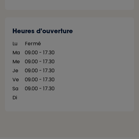
Heures d'ouverture
Lu
Fermé
Ma
09.00 - 17.30
Me
09.00 - 17.30
Je
09.00 - 17.30
Ve
09.00 - 17.30
Sa
09.00 - 17.30
Di