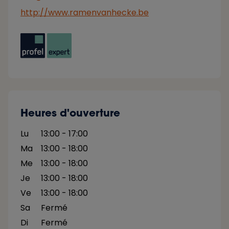
http://www.ramenvanhecke.be
Heures d'ouverture
Lu
13:00 - 17:00
Ma
13:00 - 18:00
Me
13:00 - 18:00
Je
13:00 - 18:00
Ve
13:00 - 18:00
Sa
Fermé
Di
Fermé