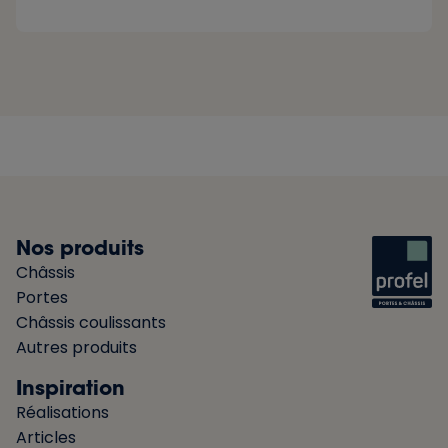
Nos produits
Châssis
Portes
Châssis coulissants
Autres produits
Inspiration
Réalisations
Articles