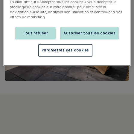
En cliquant sur « Accepter tous les cookies », vous acceptez le
stockage de cookies sur votre appareil pour améliorer la
navigation sur le site, analyser son utilisation et contribuer à nos
efforts de marketing.
Tout refuser
Autoriser tous les cookies
Paramètres des cookies