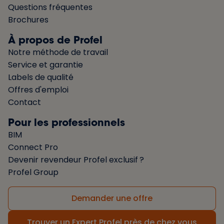
Questions fréquentes
Brochures
À propos de Profel
Notre méthode de travail
Service et garantie
Labels de qualité
Offres d'emploi
Contact
Pour les professionnels
BIM
Connect Pro
Devenir revendeur Profel exclusif ?
Profel Group
Demander une offre
Trouver un Expert Profel près de chez vous