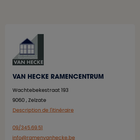
VAN HECKE RAMENCENTRUM
Wachtebekestraat 193
9060
,
Zelzate
Description de l'itinéraire
09/345.69.51
info@ramenvanhecke.be