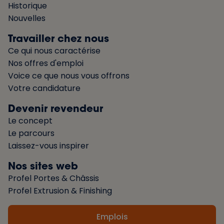
Historique
Nouvelles
Travailler chez nous
Ce qui nous caractérise
Nos offres d'emploi
Voice ce que nous vous offrons
Votre candidature
Devenir revendeur
Le concept
Le parcours
Laissez-vous inspirer
Nos sites web
Profel Portes & Châssis
Profel Extrusion & Finishing
Emplois