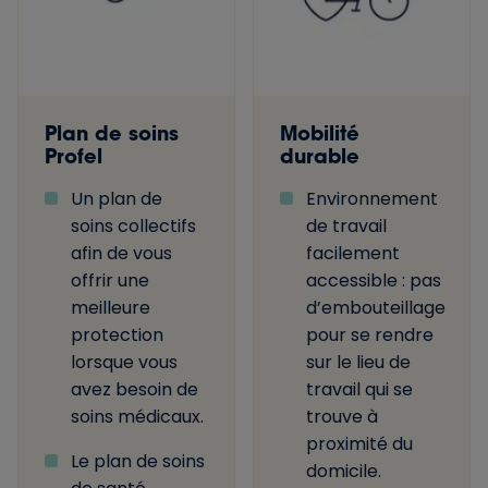
Plan de soins
Mobilité
Profel
durable
Un plan de
Environnement
soins collectifs
de travail
afin de vous
facilement
offrir une
accessible : pas
meilleure
d’embouteillage
protection
pour se rendre
lorsque vous
sur le lieu de
avez besoin de
travail qui se
soins médicaux.
trouve à
proximité du
Le plan de soins
domicile.