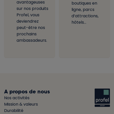
avantageuses
boutiques en
sur nos produits
ligne, parcs
Profel, vous
d’attractions,
deviendrez
hôtels...
peut-être nos
prochains
ambassadeurs.
A propos de nous
Nos activités
Mission & valeurs
Durabilité