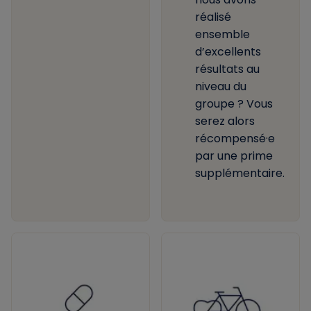
réalisé
ensemble
d’excellents
résultats au
niveau du
groupe ? Vous
serez alors
récompensé·e
par une prime
supplémentaire.