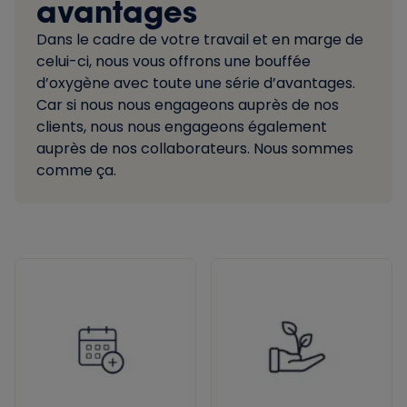
avantages
Dans le cadre de votre travail et en marge de
celui-ci, nous vous offrons une bouffée
d’oxygène avec toute une série d’avantages.
Car si nous nous engageons auprès de nos
clients, nous nous engageons également
auprès de nos collaborateurs. Nous sommes
comme ça.