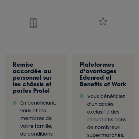
Remise
Plateformes
accordée au
d’avantages
personnel sur
Edenred et
les châssis et
Benefits at Work
portes Profel
Vous bénéficiez
En bénéficiant,
d’un accès
vous et les
exclusif à des
membres de
réductions dans
votre famille,
de nombreux
de conditions
supermarchés,