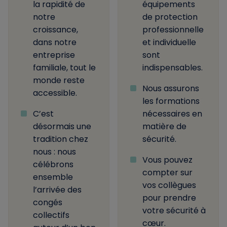
la rapidité de
équipements
notre
de protection
croissance,
professionnelle
dans notre
et individuelle
entreprise
sont
familiale, tout le
indispensables.
monde reste
Nous assurons
accessible.
les formations
C’est
nécessaires en
désormais une
matière de
tradition chez
sécurité.
nous : nous
Vous pouvez
célébrons
compter sur
ensemble
vos collègues
l’arrivée des
pour prendre
congés
votre sécurité à
collectifs
cœur.