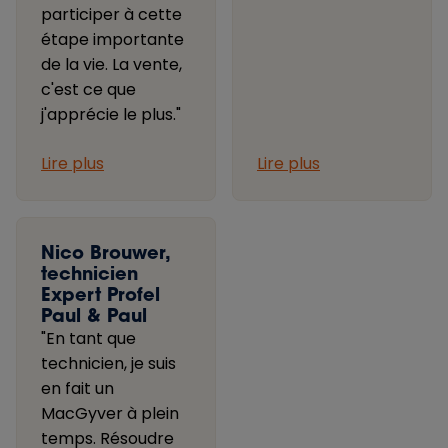
participer à cette
étape importante
de la vie. La vente,
c'est ce que
j'apprécie le plus."
Lire plus
Lire plus
Nico Brouwer,
technicien
Expert Profel
Paul & Paul
"En tant que
technicien, je suis
en fait un
MacGyver à plein
temps. Résoudre