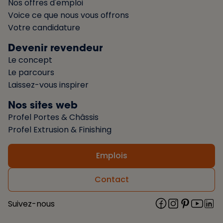
Nos offres d'emploi
Voice ce que nous vous offrons
Votre candidature
Devenir revendeur
Le concept
Le parcours
Laissez-vous inspirer
Nos sites web
Profel Portes & Châssis
Profel Extrusion & Finishing
Emplois
Contact
Suivez-nous