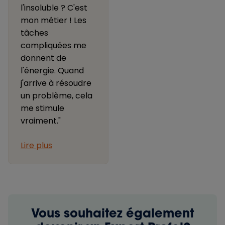
l'insoluble ? C'est
mon métier ! Les
tâches
compliquées me
donnent de
l'énergie. Quand
j'arrive à résoudre
un problème, cela
me stimule
vraiment."
Lire plus
Vous souhaitez également