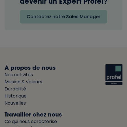
devenir un Expert Profel?
Contactez notre Sales Manager
A propos de nous
Nos activités
Mission & valeurs
Durabilité
Historique
Nouvelles
Travailler chez nous
Ce qui nous caractérise