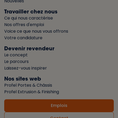
Nouvelles
Travailler chez nous
Ce qui nous caractérise
Nos offres d'emploi
Voice ce que nous vous offrons
Votre candidature
Devenir revendeur
Le concept
Le parcours
Laissez-vous inspirer
Nos sites web
Profel Portes & Châssis
Profel Extrusion & Finishing
Emplois