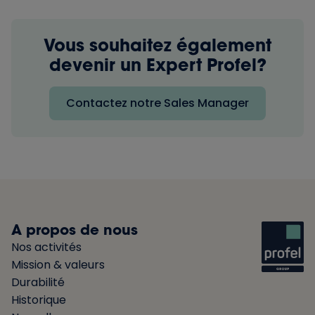
Vous souhaitez également
devenir un Expert Profel?
Contactez notre Sales Manager
A propos de nous
Nos activités
Mission & valeurs
Durabilité
Historique