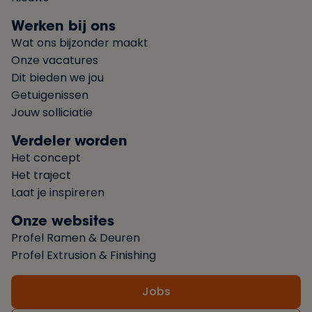
Werken bij ons
Wat ons bijzonder maakt
Onze vacatures
Dit bieden we jou
Getuigenissen
Jouw solliciatie
Verdeler worden
Het concept
Het traject
Laat je inspireren
Onze websites
Profel Ramen & Deuren
Profel Extrusion & Finishing
Jobs