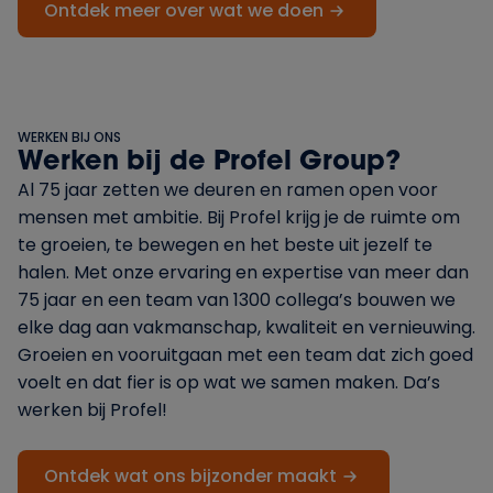
Ontdek meer over wat we doen
WERKEN BIJ ONS
Werken bij de Profel Group?
Al 75 jaar zetten we deuren en ramen open voor
mensen met ambitie. Bij Profel krijg je de ruimte om
te groeien, te bewegen en het beste uit jezelf te
halen. Met onze ervaring en expertise van meer dan
75 jaar en een team van 1300 collega’s bouwen we
elke dag aan vakmanschap, kwaliteit en vernieuwing.
Groeien en vooruitgaan met een team dat zich goed
voelt en dat fier is op wat we samen maken. Da’s
werken bij Profel!
Ontdek wat ons bijzonder maakt