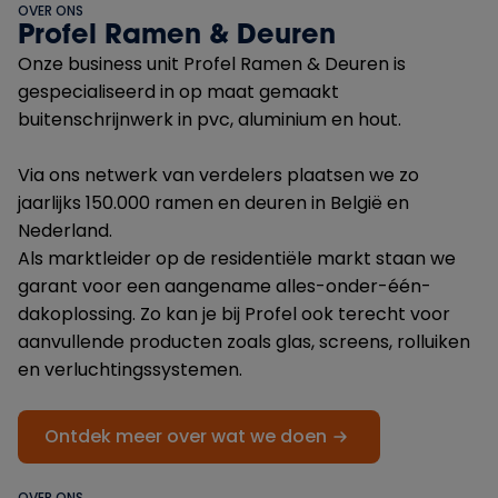
OVER ONS
Profel Ramen & Deuren
Onze business unit Profel Ramen & Deuren is
gespecialiseerd in op maat gemaakt
buitenschrijnwerk in pvc, aluminium en hout.
Via ons netwerk van verdelers plaatsen we zo
jaarlijks 150.000 ramen en deuren in België en
Nederland.
Als marktleider op de residentiële markt staan we
garant voor een aangename alles-onder-één-
dakoplossing. Zo kan je bij Profel ook terecht voor
aanvullende producten zoals glas, screens, rolluiken
en verluchtingssystemen.
Ontdek meer over wat we doen
OVER ONS