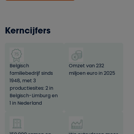
Kerncijfers
Belgisch
Omzet van 232
familiebedrijf sinds
miljoen euro in 2025
1948, met 3
productiesites: 2 in
Belgisch-Limburg en
1 in Nederland