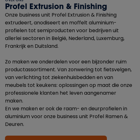
Profel Extrusion & Finishing
Onze business unit Profel Extrusion & Finishing
extrudeert, anodiseert en moffelt aluminium-
profielen tot semiproducten voor bedrijven uit
allerlei sectoren in België, Nederland, Luxemburg,
Frankrijk en Duitsland.
Zo maken we onderdelen voor een bijzonder ruim
productassortiment. Van zonwering tot fietsvelgen,
van verlichting tot ziekenhuisbedden en van
meubels tot keukens: oplossingen op maat die onze
professionele klanten het leven aangenamer
maken.
En we maken er ook de raam- en deurprofielen in
aluminium voor onze business unit Profel Ramen &
Deuren.