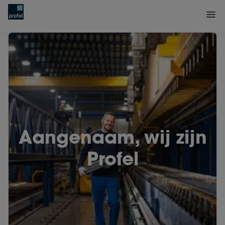
Aangenaam, wij zijn
Profel