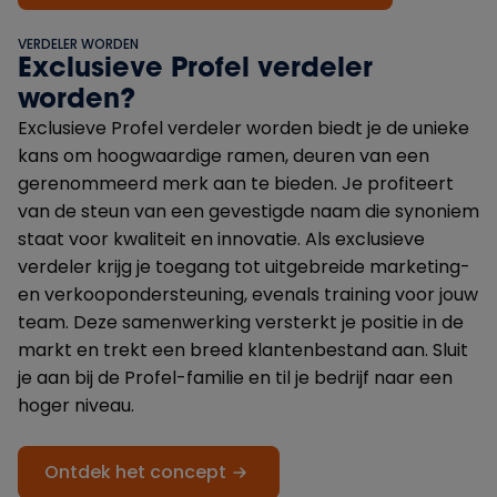
VERDELER WORDEN
Exclusieve Profel verdeler
worden?
Exclusieve Profel verdeler worden biedt je de unieke
kans om hoogwaardige ramen, deuren van een
gerenommeerd merk aan te bieden. Je profiteert
van de steun van een gevestigde naam die synoniem
staat voor kwaliteit en innovatie. Als exclusieve
verdeler krijg je toegang tot uitgebreide marketing-
en verkoopondersteuning, evenals training voor jouw
team. Deze samenwerking versterkt je positie in de
markt en trekt een breed klantenbestand aan. Sluit
je aan bij de Profel-familie en til je bedrijf naar een
hoger niveau.
Ontdek het concept