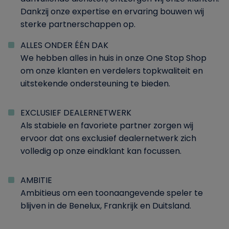
Dankzij onze expertise en ervaring bouwen wij
sterke partnerschappen op.
ALLES ONDER ÉÉN DAK
We hebben alles in huis in onze One Stop Shop
om onze klanten en verdelers topkwaliteit en
uitstekende ondersteuning te bieden.
EXCLUSIEF DEALERNETWERK
Als stabiele en favoriete partner zorgen wij
ervoor dat ons exclusief dealernetwerk zich
volledig op onze eindklant kan focussen.
AMBITIE
Ambitieus om een toonaangevende speler te
blijven in de Benelux, Frankrijk en Duitsland.