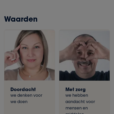
Waarden
Doordacht
Met zorg
we denken voor
we hebben
we doen
aandacht voor
mensen en