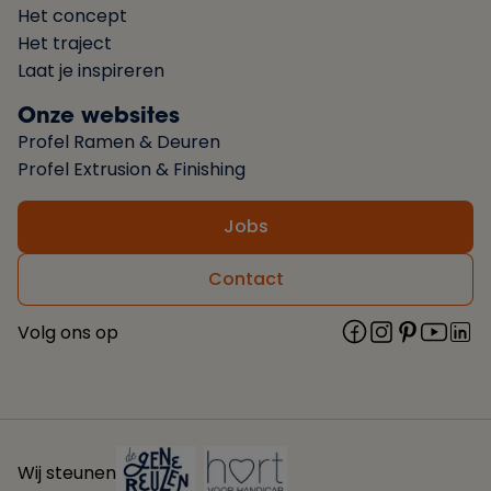
Het concept
Het traject
Laat je inspireren
Onze websites
Profel Ramen & Deuren
Profel Extrusion & Finishing
Jobs
Contact
Volg ons op
Wij steunen