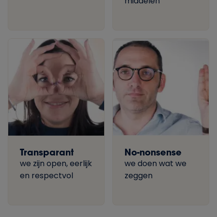
middelen
Transparant
No-nonsense
we zijn open, eerlijk
we doen wat we
en respectvol
zeggen