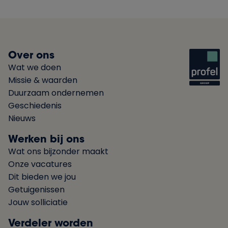
Over ons
Wat we doen
Missie & waarden
Duurzaam ondernemen
Geschiedenis
Nieuws
Werken bij ons
Wat ons bijzonder maakt
Onze vacatures
Dit bieden we jou
Getuigenissen
Jouw solliciatie
Verdeler worden