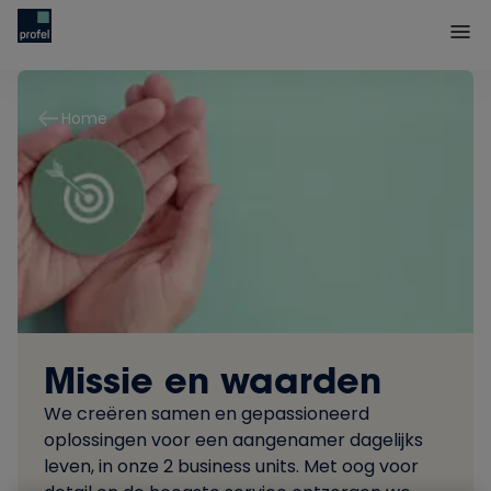
Home
Missie en waarden
We creëren samen en gepassioneerd
oplossingen voor een aangenamer dagelijks
leven, in onze 2 business units. Met oog voor