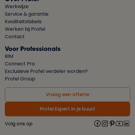
Werkwijze
Service & garantie
Kwaliteitslabels
Werken bij Profel
Contact
Voor Professionals
BIM
Connect Pro
Exclusieve Profel verdeler worden?
Profel Group
Vraag een offerte
Profel Expert in je buurt
Volg ons op