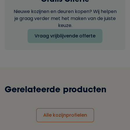
Nieuwe kozijnen en deuren kopen? Wij helpen
je graag verder met het maken van de juiste
keuze.
Vraag vrijblijvende offerte
Gerelateerde producten
Alle kozijnprofielen