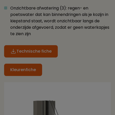
Onzichtbare afwatering (3): regen- en
poetswater dat kan binnendringen als je kozijn in
kiepstand staat, wordt onzichtbaar langs de
onderzijde afgevoerd, zodat er geen waterkapjes
te zien zijn
Technische fiche
Kleurenfiche