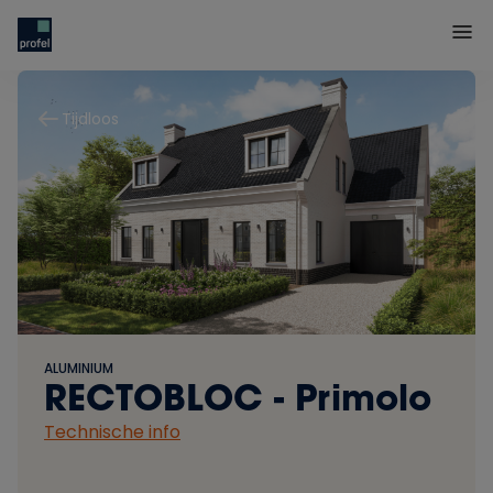
Tijdloos
ALUMINIUM
RECTOBLOC - Primolo
Technische info