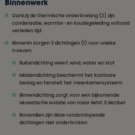
Binnenwerk
Dankzij de thermische onderbreking (2) zijn
condensatie, warmte- en koudegeleiding voltooid
verleden tijd
Binnenin zorgen 3 dichtingen (1) voor unieke
troeven:
Buitendichting weert wind, water en stof
Middendichting beschermt het kostbare
beslag en herstelt het meerkamersysteem
Binnendichting zorgt voor een bijkomende
akoestische isolatie van maar liefst 3 decibel
Bovendien zijn deze rondomlopende
dichtingen niet onderbroken