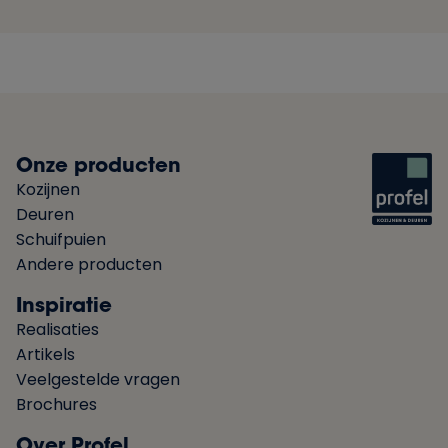
Onze producten
Kozijnen
Deuren
Schuifpuien
Andere producten
Inspiratie
Realisaties
Artikels
Veelgestelde vragen
Brochures
Over Profel