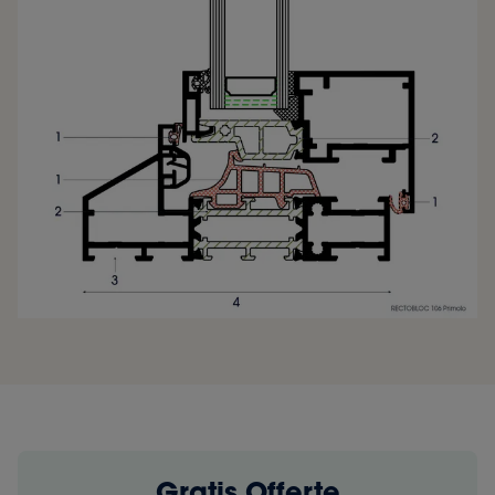
Gratis Offerte