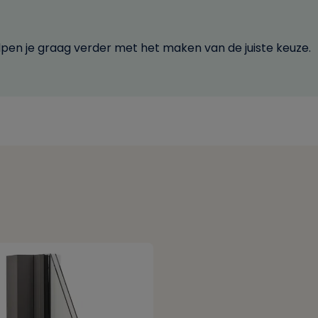
lpen je graag verder met het maken van de juiste keuze.