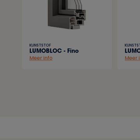
KUNSTSTOF
KUNSTS
LUMOBLOC - Fino
LUMO
Meer info
Meer 