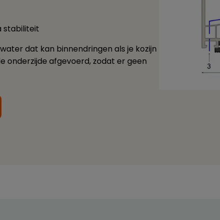
stabiliteit
ater dat kan binnendringen als je kozijn
de onderzijde afgevoerd, zodat er geen