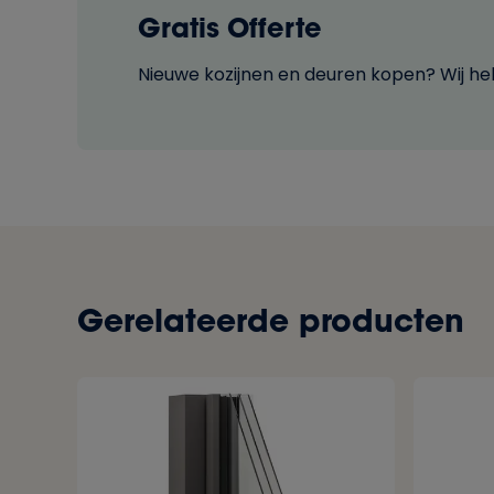
Gratis Offerte
Nieuwe kozijnen en deuren kopen? Wij he
Gerelateerde producten