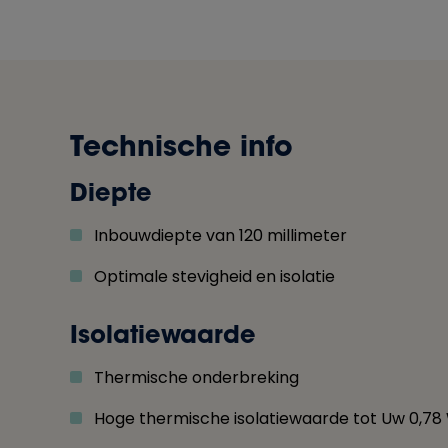
Technische info
Diepte
Inbouwdiepte van 120 millimeter
Optimale stevigheid en isolatie
Isolatiewaarde
Thermische onderbreking
Hoge thermische isolatiewaarde tot Uw 0,7