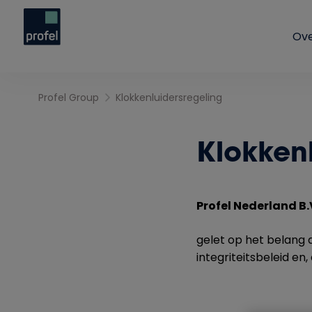
Ove
Profel Group
Klokkenluidersregeling
Klokken
Profel Nederland B.
gelet op het belang 
integriteitsbeleid en