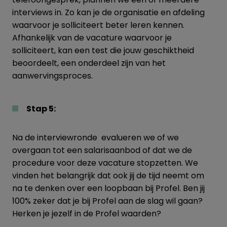
interviews in. Zo kan je de organisatie en afdeling
waarvoor je solliciteert beter leren kennen.
Afhankelijk van de vacature waarvoor je
solliciteert, kan een test die jouw geschiktheid
beoordeelt, een onderdeel zijn van het
aanwervingsproces.
Stap 5:
Na de interviewronde evalueren we of we
overgaan tot een salarisaanbod of dat we de
procedure voor deze vacature stopzetten. We
vinden het belangrijk dat ook jij de tijd neemt om
na te denken over een loopbaan bij Profel. Ben jij
100% zeker dat je bij Profel aan de slag wil gaan?
Herken je jezelf in de Profel waarden?