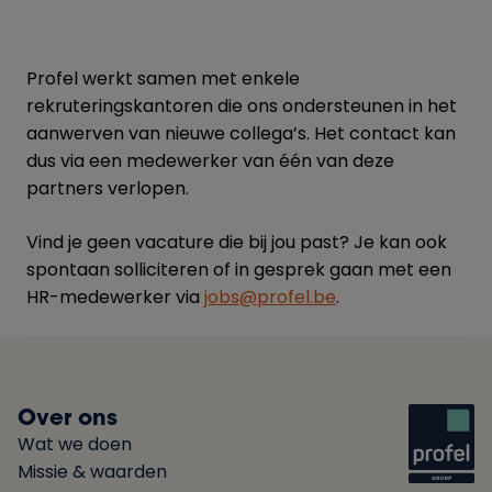
Profel werkt samen met enkele
rekruteringskantoren die ons ondersteunen in het
aanwerven van nieuwe collega’s. Het contact kan
dus via een medewerker van één van deze
partners verlopen.
Vind je geen vacature die bij jou past? Je kan ook
spontaan solliciteren of in gesprek gaan met een
HR-medewerker via
jobs@profel.be
.
Over ons
Wat we doen
Missie & waarden