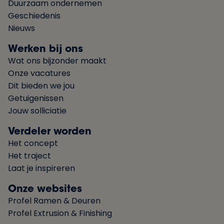
Duurzaam ondernemen
Geschiedenis
Nieuws
Werken bij ons
Wat ons bijzonder maakt
Onze vacatures
Dit bieden we jou
Getuigenissen
Jouw solliciatie
Verdeler worden
Het concept
Het traject
Laat je inspireren
Onze websites
Profel Ramen & Deuren
Profel Extrusion & Finishing