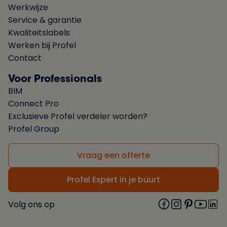
Werkwijze
Service & garantie
Kwaliteitslabels
Werken bij Profel
Contact
Voor Professionals
BIM
Connect Pro
Exclusieve Profel verdeler worden?
Profel Group
Vraag een offerte
Profel Expert in je buurt
Volg ons op