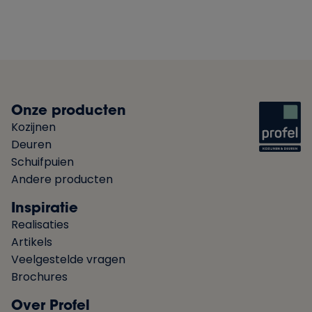
Onze producten
Kozijnen
Deuren
Schuifpuien
Andere producten
Inspiratie
Realisaties
Artikels
Veelgestelde vragen
Brochures
Over Profel