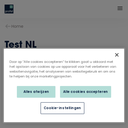
Home
Test NL
Door op “Alle cookies accepteren” te klikken gaat u akkoord met
het opslaan van cookies op uw apparaat voor het verbeteren van
websitenavigatie, het analyseren van websitegebruik en om ons
te helpen bij onze marketingprojecten.
Alles afwijzen
Alle cookies accepteren
Cookie-instellingen