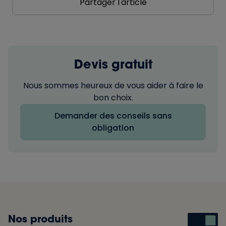
Partager l'article
Devis gratuit
Nous sommes heureux de vous aider à faire le
bon choix.
Demander des conseils sans
obligation
Nos produits