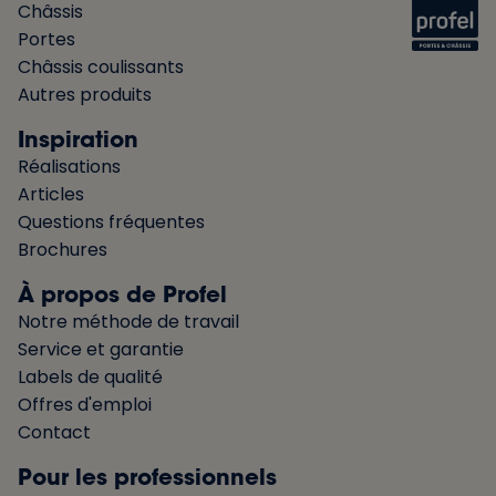
Châssis
Portes
Châssis coulissants
Autres produits
Inspiration
Réalisations
Articles
Questions fréquentes
Brochures
À propos de Profel
Notre méthode de travail
Service et garantie
Labels de qualité
Offres d'emploi
Contact
Pour les professionnels