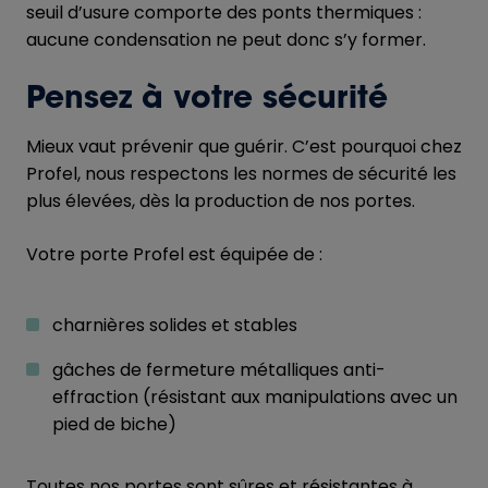
seuil d’usure comporte des ponts thermiques :
aucune condensation ne peut donc s’y former.
Pensez à votre sécurité
Mieux vaut prévenir que guérir. C’est pourquoi chez
Profel, nous respectons les normes de sécurité les
plus élevées, dès la production de nos portes.
Votre porte Profel est équipée de :
charnières solides et stables
gâches de fermeture métalliques anti-
effraction (résistant aux manipulations avec un
pied de biche)
Toutes nos portes sont sûres et résistantes à