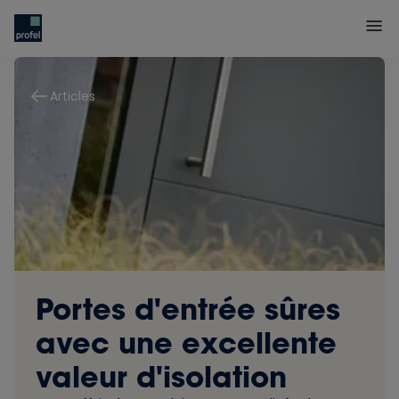
Articles
Portes d'entrée sûres
avec une excellente
valeur d'isolation