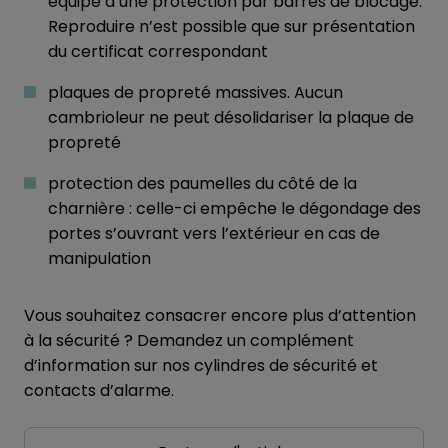
équipé d’une protection par barres de blocage.
Reproduire n’est possible que sur présentation
du certificat correspondant
plaques de propreté massives. Aucun
cambrioleur ne peut désolidariser la plaque de
propreté
protection des paumelles du côté de la
charnière : celle-ci empêche le dégondage des
portes s’ouvrant vers l’extérieur en cas de
manipulation
Vous souhaitez consacrer encore plus d’attention
à la sécurité ? Demandez un complément
d’information sur nos cylindres de sécurité et
contacts d’alarme.