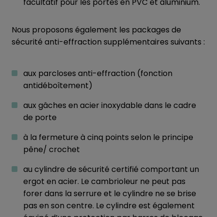
facultatif pour les portes en PVC et aluminium.
Nous proposons également les packages de
sécurité anti-effraction supplémentaires suivants :
aux parcloses anti-effraction (fonction
antidéboîtement)
aux gâches en acier inoxydable dans le cadre
de porte
à la fermeture à cinq points selon le principe
pêne/ crochet
au cylindre de sécurité certifié comportant un
ergot en acier. Le cambrioleur ne peut pas
forer dans la serrure et le cylindre ne se brise
pas en son centre. Le cylindre est également