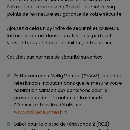
l’effraction. La serrure à pêne et crochet à cinq
points de fermeture est garante de votre sécurité.
Ajoutez à cela un cylindre de sécurité et plusieurs
lattes de renfort dans le profilé de la porte, et
vous obtenez un beau produit fini, solide et sûr.
Satisfait aux normes de sécurité suivantes :
Politiekeurmerk Veilig Wonen (PKVW) : un label
néerlandais indiquant dans quelle mesure votre
habitation satisfait aux conditions pour la
prévention de l’effraction et la sécurité.
Découvrez tous les détails sur
www.politiekeurmerk.nl
.
Label pour la classe de résistance 2 (RC2) :