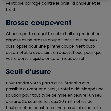
véritable barrage contre le bruit, la chaleur et le
froid.
Brosse coupe-vent
Chaque porte qui quitte notre hall de production
dispose d’une brosse coupe-vent. Vous pouvez
aussi opter pour une plinthe coupe-vent auto-
escamotable avec joint en caoutchouc, pour que
votre porte s’ajuste encore mieux au sol.
Seuil d'usure
Pour rendre votre porte aussi étanche que
possible au vent et à l’eau, Profel a développé une
solution pour tout type de mise en œuvre : un seuil
d’usure. Ce seuil ne fait que 20 millimètres de
hauteur et ne constitue donc pas un obstacle. Le