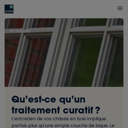
Articles
Qu’est-ce qu’un
traitement curatif ?
L’entretien de vos châssis en bois implique
parfois plus qu’une simple couche de laque. Le