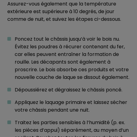
Assurez-vous également que la température
extérieure est supérieure à 10 degrés, de jour
comme de nuit, et suivez les étapes ci-dessous.
Poncez tout le châssis jusqu’à voir le bois nu.
Évitez les poudres à récurer contenant du fer,
car elles peuvent entraîner la formation de
rouille. Les décapants sont également à
proscrire. Le bois absorbe ces produits et votre
nouvelle couche de laque se dissout également.
Dépoussiérez et dégraissez le châssis poncé.
Appliquez le laquage primaire et laissez sécher
votre châssis pendant une nuit.
Traitez les parties sensibles à l’humidité (p. ex.
les pièces d’appui) séparément, au moyen d’un