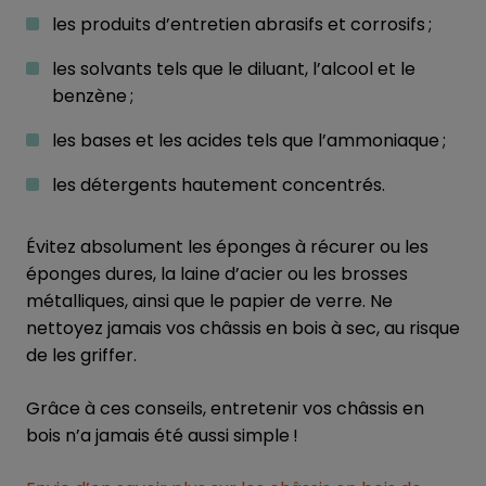
les produits d’entretien abrasifs et corrosifs ;
les solvants tels que le diluant, l’alcool et le
benzène ;
les bases et les acides tels que l’ammoniaque ;
les détergents hautement concentrés.
Évitez absolument les éponges à récurer ou les
éponges dures, la laine d’acier ou les brosses
métalliques, ainsi que le papier de verre. Ne
nettoyez jamais vos châssis en bois à sec, au risque
de les griffer.
Grâce à ces conseils, entretenir vos châssis en
bois n’a jamais été aussi simple !