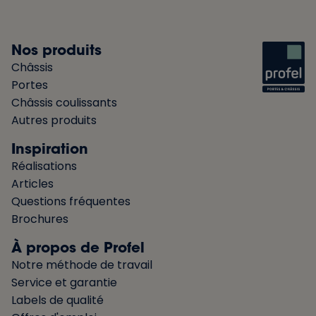
Nos produits
Châssis
Portes
Châssis coulissants
Autres produits
Inspiration
Réalisations
Articles
Questions fréquentes
Brochures
À propos de Profel
Notre méthode de travail
Service et garantie
Labels de qualité