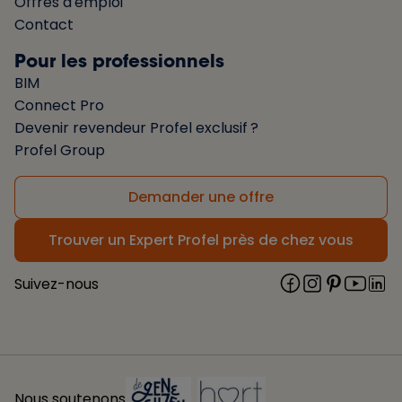
Offres d'emploi
Contact
Pour les professionnels
BIM
Connect Pro
Devenir revendeur Profel exclusif ?
Profel Group
Demander une offre
Trouver un Expert Profel près de chez vous
Suivez-nous
Nous soutenons