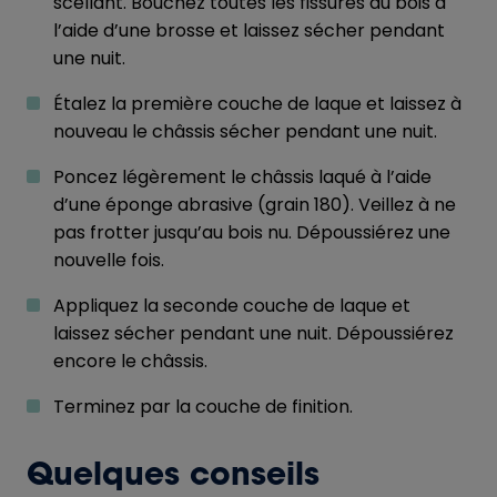
scellant. Bouchez toutes les fissures du bois à
l’aide d’une brosse et laissez sécher pendant
une nuit.
Étalez la première couche de laque et laissez à
nouveau le châssis sécher pendant une nuit.
Poncez légèrement le châssis laqué à l’aide
d’une éponge abrasive (grain 180). Veillez à ne
pas frotter jusqu’au bois nu. Dépoussiérez une
nouvelle fois.
Appliquez la seconde couche de laque et
laissez sécher pendant une nuit. Dépoussiérez
encore le châssis.
Terminez par la couche de finition.
Quelques conseils