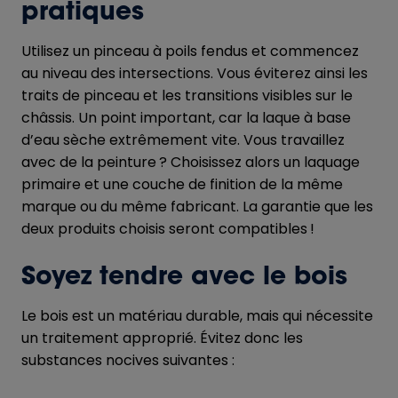
pratiques
Utilisez un pinceau à poils fendus et commencez
au niveau des intersections. Vous éviterez ainsi les
traits de pinceau et les transitions visibles sur le
châssis. Un point important, car la laque à base
d’eau sèche extrêmement vite. Vous travaillez
avec de la peinture ? Choisissez alors un laquage
primaire et une couche de finition de la même
marque ou du même fabricant. La garantie que les
deux produits choisis seront compatibles !
Soyez tendre avec le bois
Le bois est un matériau durable, mais qui nécessite
un traitement approprié. Évitez donc les
substances nocives suivantes :