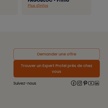
PAGOBLOC - Primo
Plus d'infos
Demander une offre
Trouver un Expert Profel près de chez
vous
Suivez-nous