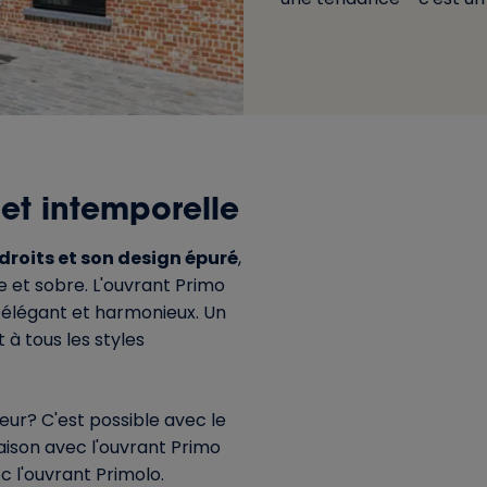
et intemporelle
droits et son design épuré
,
 et sobre. L'ouvrant Primo
 élégant et harmonieux. Un
 à tous les styles
eur? C'est possible avec le
ison avec l'ouvrant Primo
 l'ouvrant Primolo.