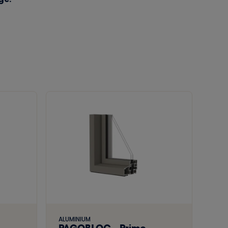
ALUMINIUM