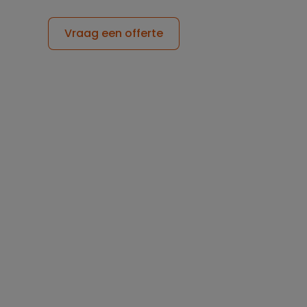
Vraag een offerte