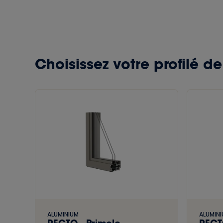
Choisissez votre profilé d
ALUMINIUM
ALUMIN