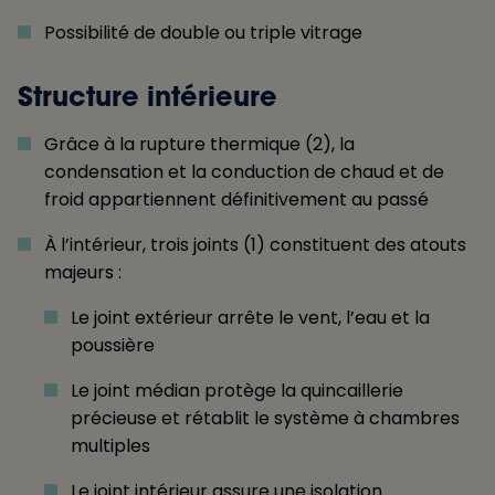
Possibilité de double ou triple vitrage
Structure intérieure
Grâce à la rupture thermique (2), la
condensation et la conduction de chaud et de
froid appartiennent définitivement au passé
À l’intérieur, trois joints (1) constituent des atouts
majeurs :
Le joint extérieur arrête le vent, l’eau et la
poussière
Le joint médian protège la quincaillerie
précieuse et rétablit le système à chambres
multiples
Le joint intérieur assure une isolation