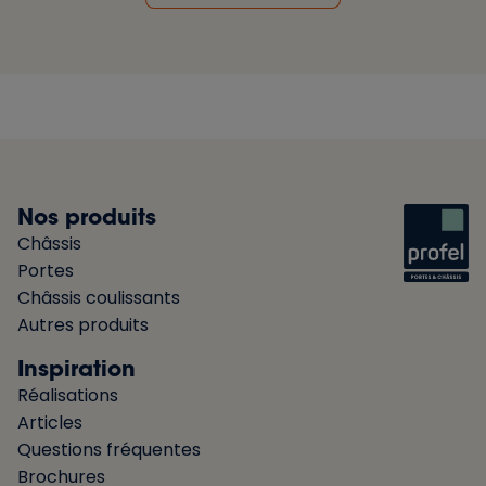
Nos produits
Châssis
Portes
Châssis coulissants
Autres produits
Inspiration
Réalisations
Articles
Questions fréquentes
Brochures