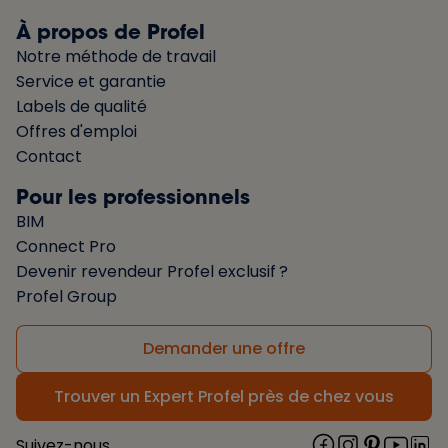
À propos de Profel
Notre méthode de travail
Service et garantie
Labels de qualité
Offres d'emploi
Contact
Pour les professionnels
BIM
Connect Pro
Devenir revendeur Profel exclusif ?
Profel Group
Demander une offre
Trouver un Expert Profel près de chez vous
Suivez-nous