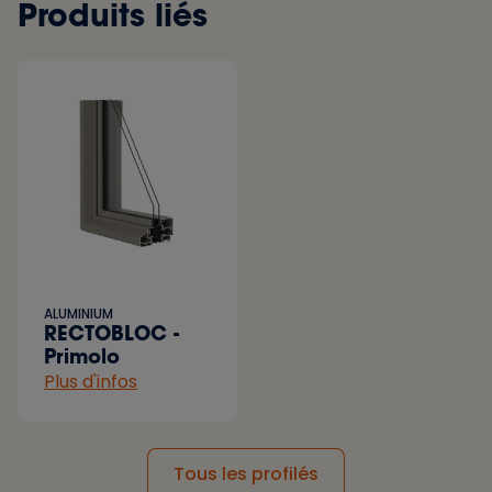
Produits liés
ALUMINIUM
RECTOBLOC -
Primolo
Plus d'infos
Tous les profilés