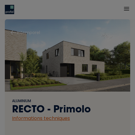
Intemporel
ALUMINIUM
RECTO - Primolo
Informations techniques