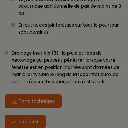
acoustique additionnelle de pas de moins de 3
dB
En outre, ces joints situés sur tout le pourtour
sont continus
Drainage invisible (3) : la pluie et l'eau de
nettoyage qui peuvent pénétrer lorsque votre
fenêtre est en position inclinée sont drainées de
manière invisible le long de la face inférieure, de
sorte qu'aucun bouchon d'eau n'est visible
Fiche technique
Nuancier