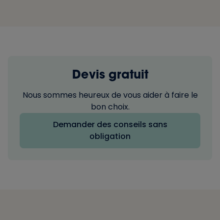
Devis gratuit
Nous sommes heureux de vous aider à faire le
bon choix.
Demander des conseils sans
obligation