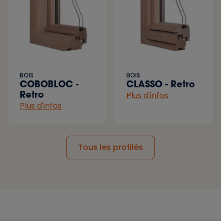
BOIS
BOIS
COBOBLOC -
CLASSO - Retro
Retro
Plus d'infos
Plus d'infos
Tous les profilés