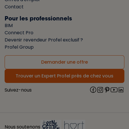
Contact
Pour les professionnels
BIM
Connect Pro
Devenir revendeur Profel exclusif ?
Profel Group
Demander une offre
Trouver un Expert Profel près de chez vous
Suivez-nous
Nous soutenons