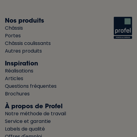
Nos produits
Châssis
Portes
Châssis coulissants
Autres produits
Inspiration
Réalisations
Articles
Questions fréquentes
Brochures
À propos de Profel
Notre méthode de travail
Service et garantie
Labels de qualité
Offres d'emploi