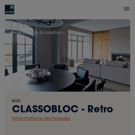
Le sens de la tradition
BOIS
CLASSOBLOC - Retro
Informations techniques