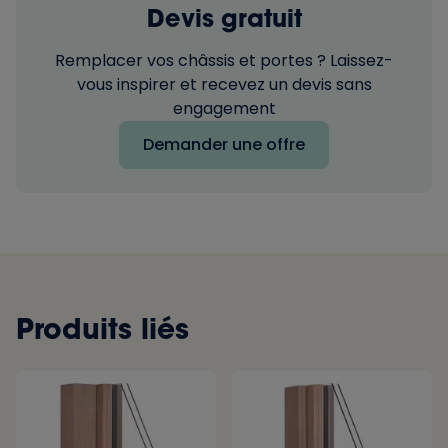
Devis gratuit
Remplacer vos châssis et portes ? Laissez-
vous inspirer et recevez un devis sans
engagement
Demander une offre
Produits liés