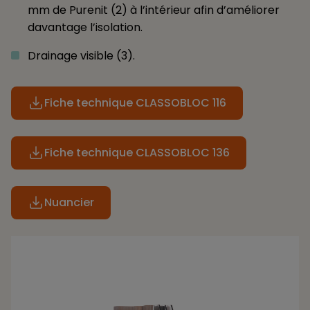
mm de Purenit (2) à l’intérieur afin d’améliorer
davantage l’isolation.
Drainage visible (3).
Fiche technique CLASSOBLOC 116
Fiche technique CLASSOBLOC 136
Nuancier