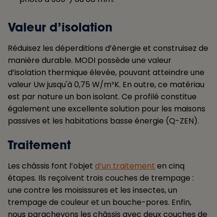
Valeur d’isolation
Réduisez les déperditions d’énergie et construisez de
manière durable. MODI possède une valeur
d’isolation thermique élevée, pouvant atteindre une
valeur Uw jusqu'à 0,75 W/m²K. En outre, ce matériau
est par nature un bon isolant. Ce profilé constitue
également une excellente solution pour les maisons
passives et les habitations basse énergie (Q-ZEN).
Traitement
Les châssis font l’objet
d’un traitement
en cinq
étapes. Ils reçoivent trois couches de trempage :
une contre les moisissures et les insectes, un
trempage de couleur et un bouche-pores. Enfin,
nous parachevons les châssis avec deux couches de