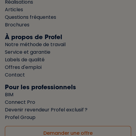
Réalisations
Articles
Questions fréquentes
Brochures
À propos de Profel
Notre méthode de travail
Service et garantie
Labels de qualité
Offres d'emploi
Contact
Pour les professionnels
BIM
Connect Pro
Devenir revendeur Profel exclusif ?
Profel Group
Demander une offre