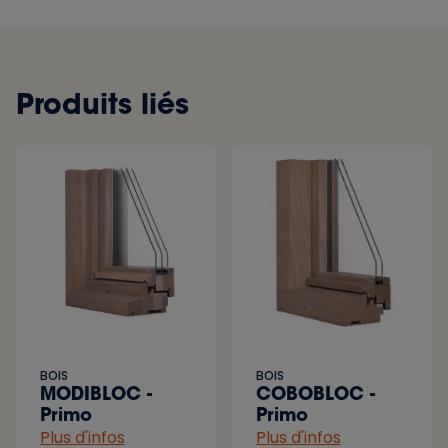
Produits liés
BOIS
BOIS
MODIBLOC -
COBOBLOC -
Primo
Primo
Plus d'infos
Plus d'infos