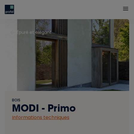
Épuré et élégant
BOIS
MODI - Primo
Informations techniques