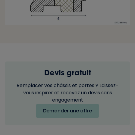
Devis gratuit
Remplacer vos châssis et portes ? Laissez-
vous inspirer et recevez un devis sans
engagement
Demander une offre