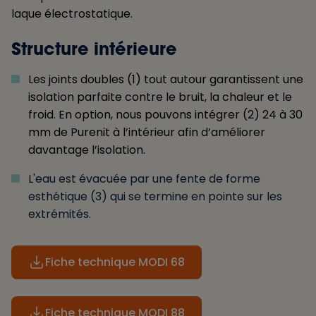
laque électrostatique.
Structure intérieure
Les joints doubles (1) tout autour garantissent une
isolation parfaite contre le bruit, la chaleur et le
froid. En option, nous pouvons intégrer (2) 24 à 30
mm de Purenit à l’intérieur afin d’améliorer
davantage l’isolation.
L'eau est évacuée par une fente de forme
esthétique (3) qui se termine en pointe sur les
extrémités.
Fiche technique MODI 68
Fiche technique MODI 88