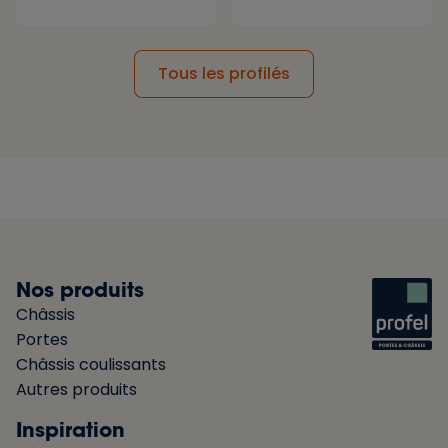
Tous les profilés
Nos produits
Châssis
Portes
Châssis coulissants
Autres produits
Inspiration