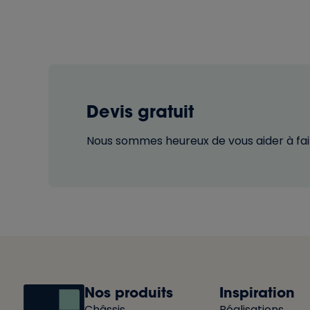
Devis gratuit
Nous sommes heureux de vous aider à fair
Nos produits
Inspiration
Châssis
Réalisations