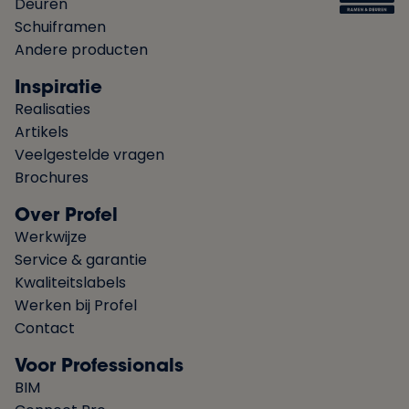
Deuren
Schuiframen
Andere producten
Inspiratie
Realisaties
Artikels
Veelgestelde vragen
Brochures
Over Profel
Werkwijze
Service & garantie
Kwaliteitslabels
Werken bij Profel
Contact
Voor Professionals
BIM