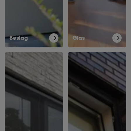
Beslag
Glas