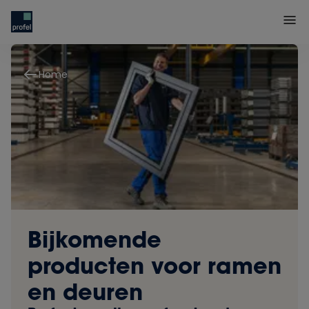
Home
Bijkomende
producten voor ramen
en deuren