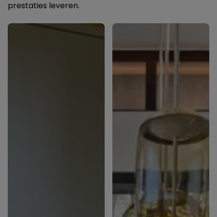
prestaties leveren.