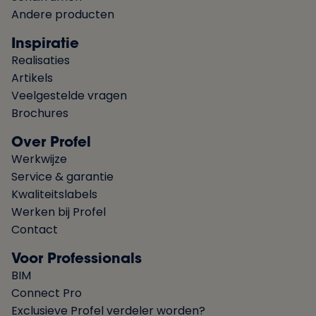
Andere producten
Inspiratie
Realisaties
Artikels
Veelgestelde vragen
Brochures
Over Profel
Werkwijze
Service & garantie
Kwaliteitslabels
Werken bij Profel
Contact
Voor Professionals
BIM
Connect Pro
Exclusieve Profel verdeler worden?