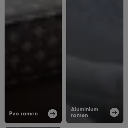
Aluminium
Pvc ramen
ramen