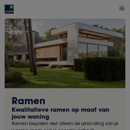
Home
Ramen
Kwalitatieve ramen op maat van
jouw woning
Ramen bepalen niet alleen de uitstraling van je