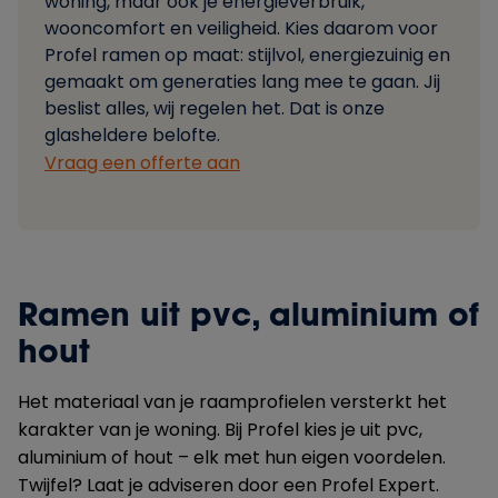
woning, maar ook je energieverbruik,
wooncomfort en veiligheid. Kies daarom voor
Profel ramen op maat: stijlvol, energiezuinig en
gemaakt om generaties lang mee te gaan. Jij
beslist alles, wij regelen het. Dat is onze
glasheldere belofte.
Vraag een offerte aan
Ramen uit pvc, aluminium of
hout
Het materiaal van je raamprofielen versterkt het
karakter van je woning. Bij Profel kies je uit pvc,
aluminium of hout – elk met hun eigen voordelen.
Twijfel? Laat je adviseren door een Profel Expert.