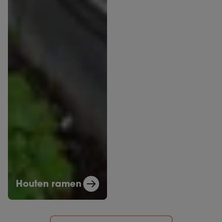
Houten ramen