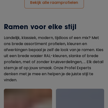
Bekijk alle raamprofielen
Ramen voor elke stijl
Landelijk, klassiek, modern, tijdloos of een mix? Met
ons brede assortiment profielen, kleuren en
afwerkingen bepaal je zelf de look van je ramen. Kies
uit een brede waaier RAL-kleuren, slanke of brede
profielen, met of zonder kruisverdelingen, ... Elk detail
stem je af op jouw smaak. Onze Profel Experts
denken met je mee en helpen je de juiste stijl te
vinden.