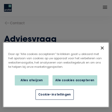
Contact
Adviesvraag
Door op “Alle cookies accepteren” te klikken gaat u akkoord met
het opslaan van cookies op uw apparaat voor het verbeteren van
websitenavigatie, het analyseren van websitegebruik en om ons
te helpen bij onze marketingprojecten.
Alles afwijzen
Alle cookies accepteren
Cookie-instellingen