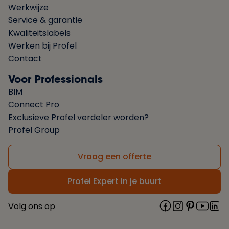
Werkwijze
Service & garantie
Kwaliteitslabels
Werken bij Profel
Contact
Voor Professionals
BIM
Connect Pro
Exclusieve Profel verdeler worden?
Profel Group
Vraag een offerte
Profel Expert in je buurt
Volg ons op