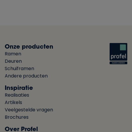
Onze producten
Ramen
Deuren
Schuiframen
Andere producten
Inspiratie
Realisaties
Artikels
Veelgestelde vragen
Brochures
Over Profel