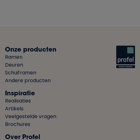
Onze producten
Ramen
Deuren
Schuiframen
Andere producten
Inspiratie
Realisaties
Artikels
Veelgestelde vragen
Brochures
Over Profel