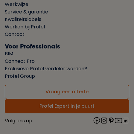
Werkwijze
Service & garantie
Kwaliteitslabels
Werken bij Profel
Contact
Voor Professionals
BIM
Connect Pro
Exclusieve Profel verdeler worden?
Profel Group
Vraag een offerte
Profel Expert in je buurt
Volg ons op