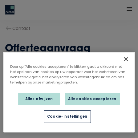
Contact
Offerteaanvraag
Door op “Alle cookies accepteren” te klikken gaat u akkoord met
het opslaan van cookies op uw apparaat voor het verbeteren van
websitenavigatie, het analyseren van websitegebruik en om ons
te helpen bij onze marketingprojecten.
Alles afwijzen
Alle cookies accepteren
Cookie-instellingen