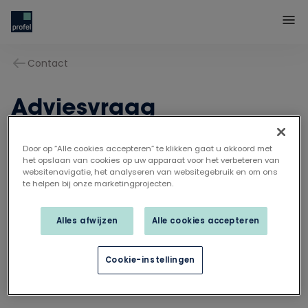
Contact
Adviesvraag
Door op “Alle cookies accepteren” te klikken gaat u akkoord met
het opslaan van cookies op uw apparaat voor het verbeteren van
websitenavigatie, het analyseren van websitegebruik en om ons
te helpen bij onze marketingprojecten.
Alles afwijzen
Alle cookies accepteren
Cookie-instellingen