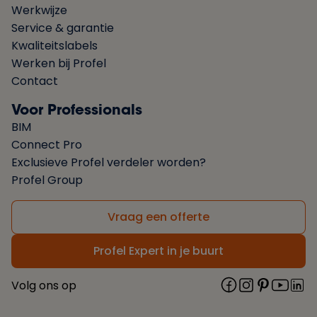
Werkwijze
Service & garantie
Kwaliteitslabels
Werken bij Profel
Contact
Voor Professionals
BIM
Connect Pro
Exclusieve Profel verdeler worden?
Profel Group
Vraag een offerte
Profel Expert in je buurt
Volg ons op