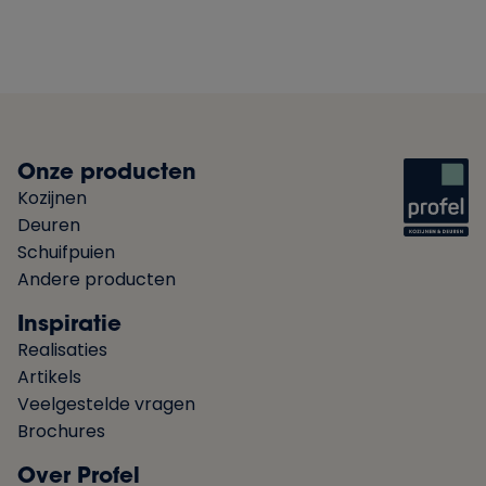
Onze producten
Kozijnen
Deuren
Schuifpuien
Andere producten
Inspiratie
Realisaties
Artikels
Veelgestelde vragen
Brochures
Over Profel