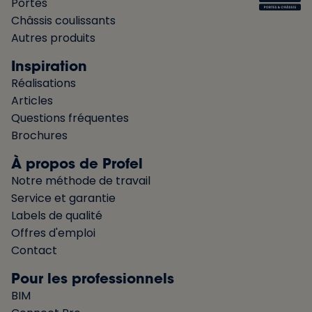
Portes
Châssis coulissants
Autres produits
Inspiration
Réalisations
Articles
Questions fréquentes
Brochures
À propos de Profel
Notre méthode de travail
Service et garantie
Labels de qualité
Offres d'emploi
Contact
Pour les professionnels
BIM