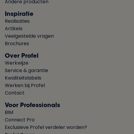
Andere producten
Inspiratie
Realisaties
Artikels
Veelgestelde vragen
Brochures
Over Profel
Werkwijze
Service & garantie
Kwaliteitslabels
Werken bij Profel
Contact
Voor Professionals
BIM
Connect Pro
Exclusieve Profel verdeler worden?