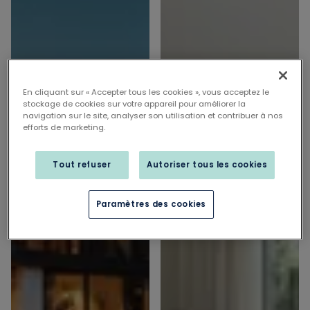
En cliquant sur « Accepter tous les cookies », vous acceptez le
stockage de cookies sur votre appareil pour améliorer la
navigation sur le site, analyser son utilisation et contribuer à nos
efforts de marketing.
Tout refuser
Autoriser tous les cookies
Paramètres des cookies