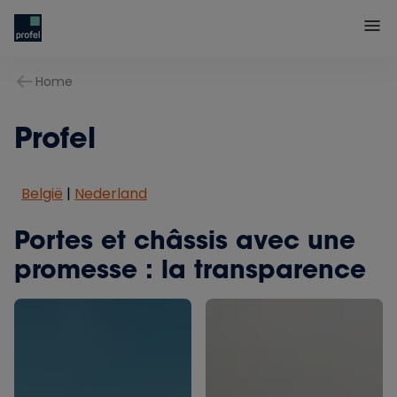
Home
Profel
België
|
Nederland
Portes et châssis avec une
promesse : la transparence