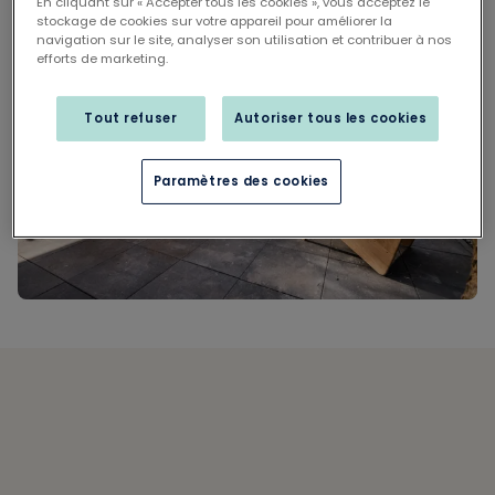
En cliquant sur « Accepter tous les cookies », vous acceptez le
stockage de cookies sur votre appareil pour améliorer la
navigation sur le site, analyser son utilisation et contribuer à nos
efforts de marketing.
Tout refuser
Autoriser tous les cookies
Paramètres des cookies