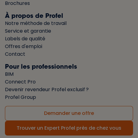
Brochures
À propos de Profel
Notre méthode de travail
Service et garantie
Labels de qualité
Offres d'emploi
Contact
Pour les professionnels
BIM
Connect Pro
Devenir revendeur Profel exclusif ?
Profel Group
Demander une offre
Trouver un Expert Profel près de chez vous