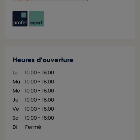
Heures d'ouverture
Lu
10:00 - 18:00
Ma
10:00 - 18:00
Me
10:00 - 18:00
Je
10:00 - 18:00
Ve
10:00 - 18:00
Sa
10:00 - 16:00
Di
Fermé