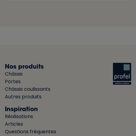
Nos produits
Châssis
Portes
Châssis coulissants
Autres produits
Inspiration
Réalisations
Articles
Questions fréquentes