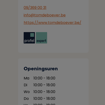
09/369 00 31
info@tomdeboever.be
https://www.tomdeboever.be/
Openingsuren
Ma
10:00 - 18:00
Di
10:00 - 18:00
Wo
10:00 - 18:00
Do
10:00 - 18:00