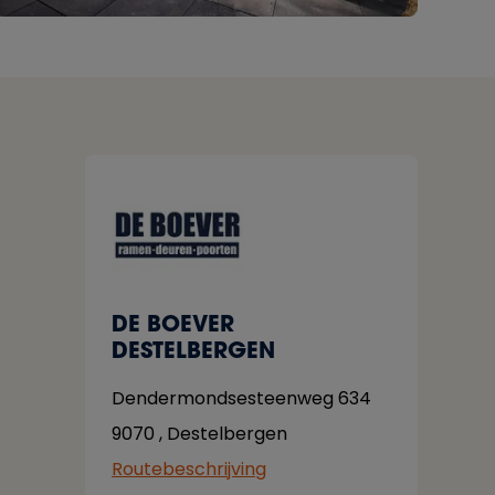
DE BOEVER
DESTELBERGEN
Dendermondsesteenweg 634
9070
,
Destelbergen
Routebeschrijving