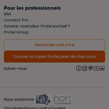
Pour les professionnels
BIM
Connect Pro
Devenir revendeur Profel exclusif ?
Profel Group
Demander une offre
Trouver un Expert Profel près de chez vous
Suivez-nous
Nous soutenons
Disclaimer
Privacy policy
Cookies