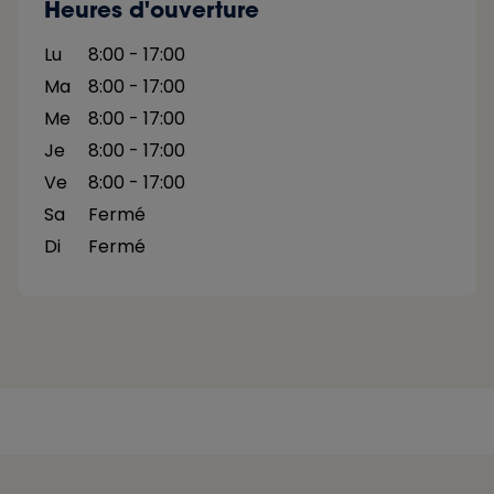
Heures d'ouverture
Lu
8:00 - 17:00
Ma
8:00 - 17:00
Me
8:00 - 17:00
Je
8:00 - 17:00
Ve
8:00 - 17:00
Sa
Fermé
Di
Fermé