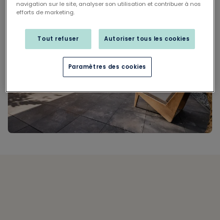
navigation sur le site, analyser son utilisation et contribuer à nos
efforts de marketing.
Tout refuser
Autoriser tous les cookies
Paramètres des cookies