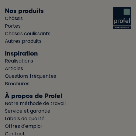
Nos produits
Châssis
Portes
Châssis coulissants
Autres produits
Inspiration
Réalisations
Articles
Questions fréquentes
Brochures
À propos de Profel
Notre méthode de travail
Service et garantie
Labels de qualité
Offres d'emploi
Contact