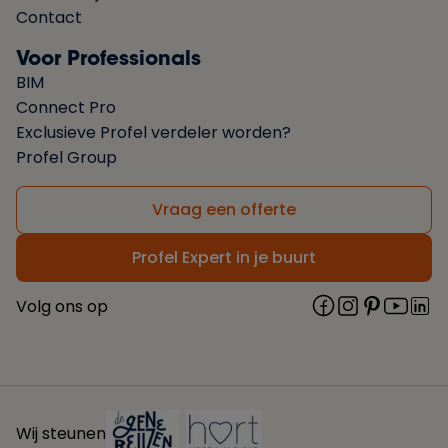
Contact
Voor Professionals
BIM
Connect Pro
Exclusieve Profel verdeler worden?
Profel Group
Vraag een offerte
Profel Expert in je buurt
Volg ons op
Wij steunen