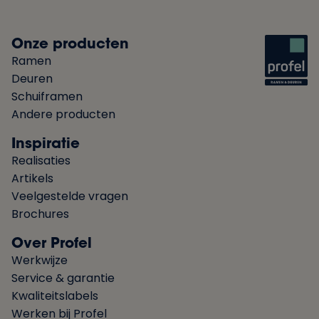
Onze producten
Ramen
Deuren
Schuiframen
Andere producten
Inspiratie
Realisaties
Artikels
Veelgestelde vragen
Brochures
Over Profel
Werkwijze
Service & garantie
Kwaliteitslabels
Werken bij Profel