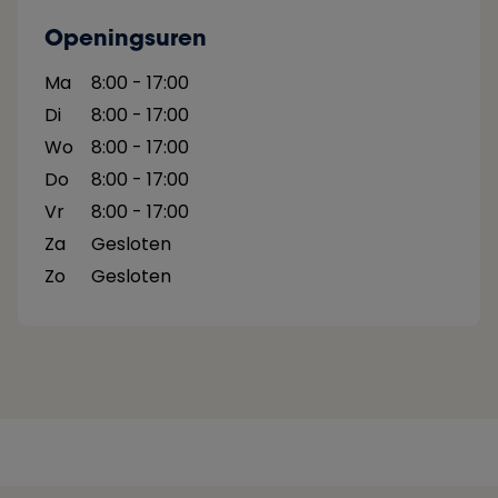
Openingsuren
Ma
8:00 - 17:00
Di
8:00 - 17:00
Wo
8:00 - 17:00
Do
8:00 - 17:00
Vr
8:00 - 17:00
Za
Gesloten
Zo
Gesloten