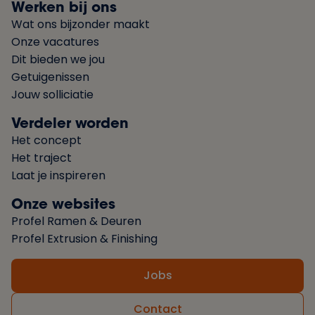
Werken bij ons
Wat ons bijzonder maakt
Onze vacatures
Dit bieden we jou
Getuigenissen
Jouw solliciatie
Verdeler worden
Het concept
Het traject
Laat je inspireren
Onze websites
Profel Ramen & Deuren
Profel Extrusion & Finishing
Jobs
Contact