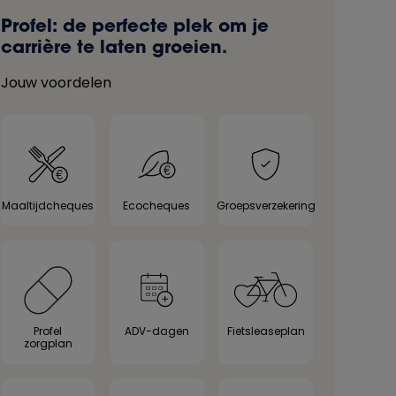
Profel: de perfecte plek om je
carrière te laten groeien.
Jouw voordelen
Maaltijdcheques
Ecocheques
Groepsverzekering
Profel
ADV-dagen
Fietsleaseplan
zorgplan