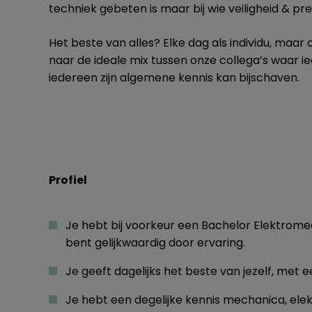
techniek gebeten is maar bij wie veiligheid & pr
Het beste van alles? Elke dag als individu, maar
naar de ideale mix tussen onze collega’s waar ie
iedereen zijn algemene kennis kan bijschaven.
Profiel
Je hebt bij voorkeur een Bachelor Elektromec
bent gelijkwaardig door ervaring.
Je geeft dagelijks het beste van jezelf, met
Je hebt een degelijke kennis mechanica, elek